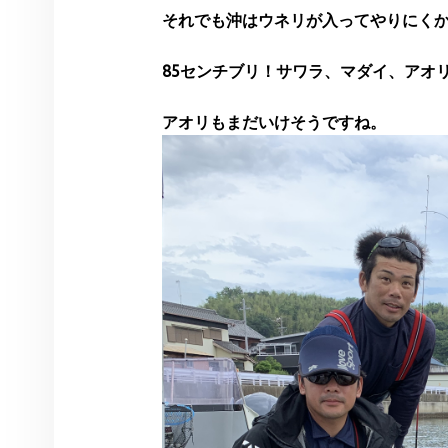
それでも沖はウネリが入ってやりにく
85センチブリ！サワラ、マダイ、アオ
アオリもまだいけそうですね。