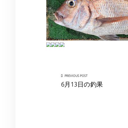
投稿ナビゲーション
PREVIOUS POST
6月13日の釣果