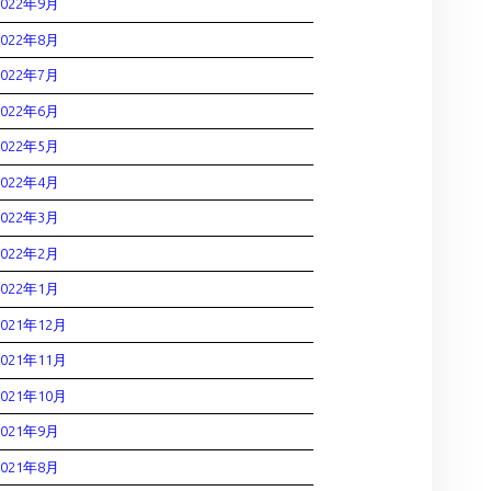
2022年9月
2022年8月
2022年7月
2022年6月
2022年5月
2022年4月
2022年3月
2022年2月
2022年1月
2021年12月
2021年11月
2021年10月
2021年9月
2021年8月