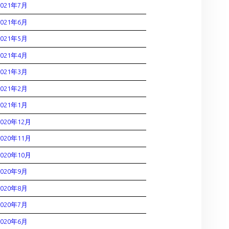
2021年7月
2021年6月
2021年5月
2021年4月
2021年3月
2021年2月
2021年1月
2020年12月
2020年11月
2020年10月
2020年9月
2020年8月
2020年7月
2020年6月