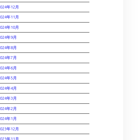
2024年12月
2024年11月
2024年10月
2024年9月
2024年8月
2024年7月
2024年6月
2024年5月
2024年4月
2024年3月
2024年2月
2024年1月
2023年12月
2023年11月