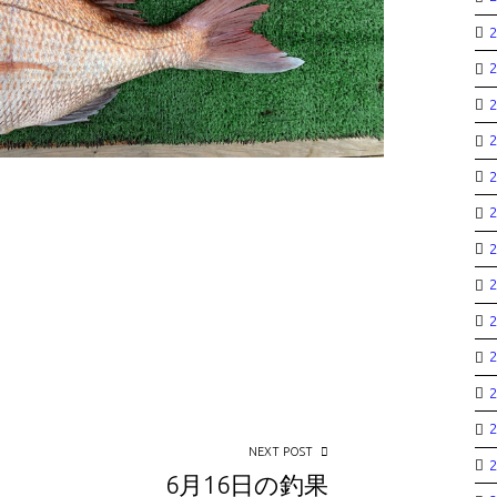
NEXT POST
6月16日の釣果