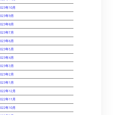
2023年10月
2023年9月
2023年8月
2023年7月
2023年6月
2023年5月
2023年4月
2023年3月
2023年2月
2023年1月
2022年12月
2022年11月
2022年10月