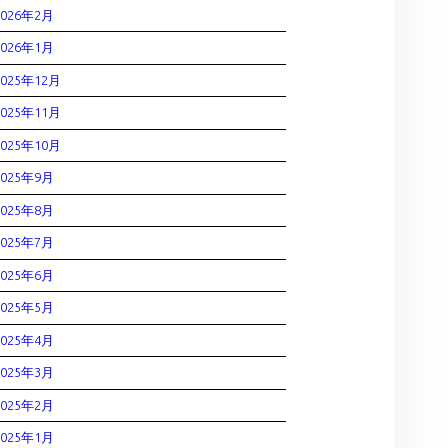
2026年2月
2026年1月
2025年12月
2025年11月
2025年10月
2025年9月
2025年8月
2025年7月
2025年6月
2025年5月
2025年4月
2025年3月
2025年2月
2025年1月