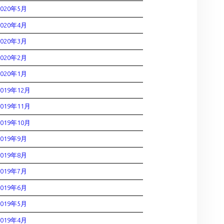
2020年5月
2020年4月
2020年3月
2020年2月
2020年1月
2019年12月
2019年11月
2019年10月
2019年9月
2019年8月
2019年7月
2019年6月
2019年5月
2019年4月