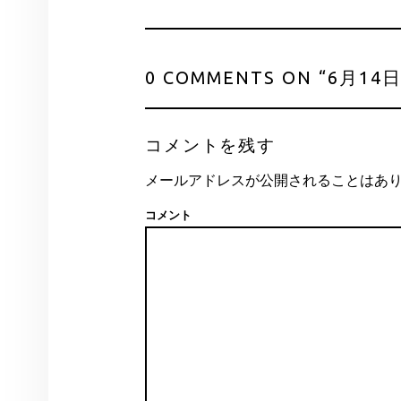
0 COMMENTS ON “
6月14
コメントを残す
メールアドレスが公開されることはあ
コメント