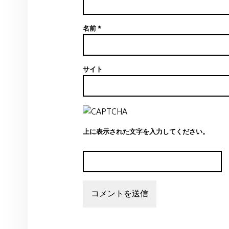
名前
*
サイト
上に表示された文字を入力してください。