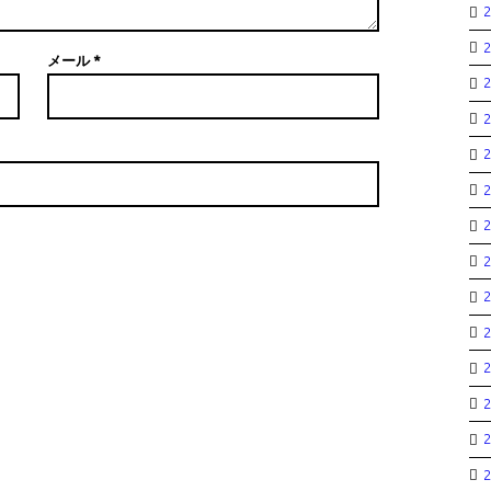
メール
*