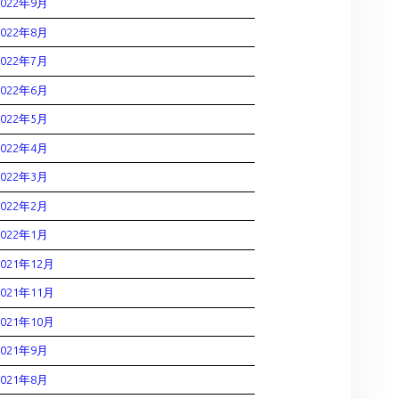
2022年9月
2022年8月
2022年7月
2022年6月
2022年5月
2022年4月
2022年3月
2022年2月
2022年1月
2021年12月
2021年11月
2021年10月
2021年9月
2021年8月