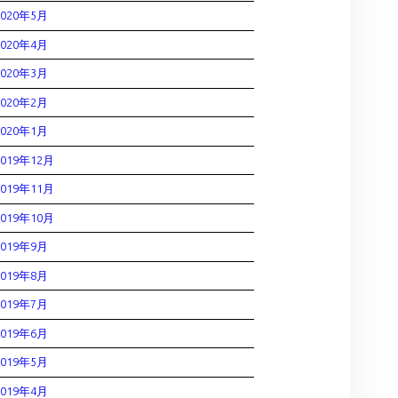
2020年5月
2020年4月
2020年3月
2020年2月
2020年1月
2019年12月
2019年11月
2019年10月
2019年9月
2019年8月
2019年7月
2019年6月
2019年5月
2019年4月