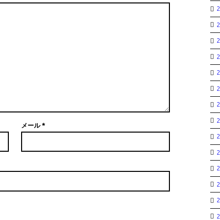
メール
*