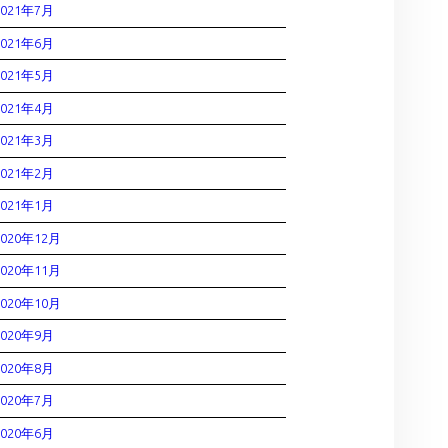
2021年7月
2021年6月
2021年5月
2021年4月
2021年3月
2021年2月
2021年1月
2020年12月
2020年11月
2020年10月
2020年9月
2020年8月
2020年7月
2020年6月