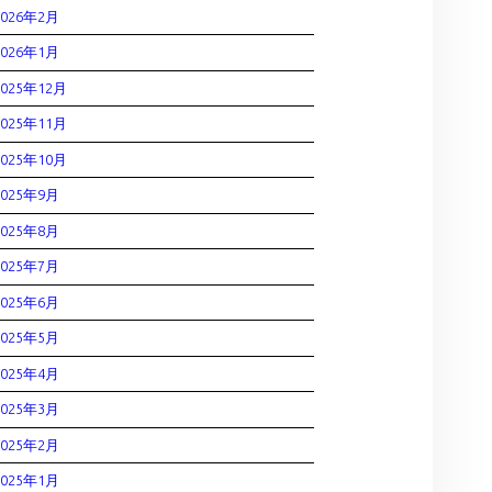
2026年2月
2026年1月
2025年12月
2025年11月
2025年10月
2025年9月
2025年8月
2025年7月
2025年6月
2025年5月
2025年4月
2025年3月
2025年2月
2025年1月