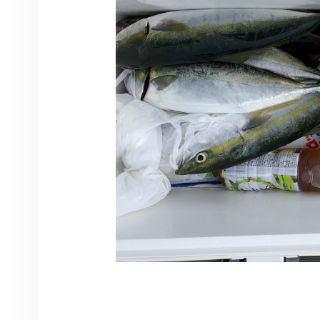
投稿ナビゲーション