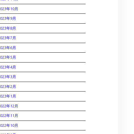
2023年10月
2023年9月
2023年8月
2023年7月
2023年6月
2023年5月
2023年4月
2023年3月
2023年2月
2023年1月
2022年12月
2022年11月
2022年10月