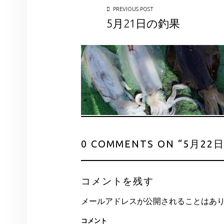
PREVIOUS POST
5月21日の釣果
0 COMMENTS ON “
5月22
コメントを残す
メールアドレスが公開されることはあ
コメント