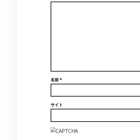
名前
*
サイト