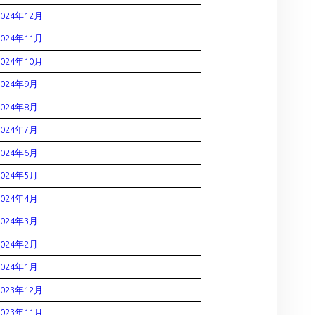
2024年12月
2024年11月
2024年10月
2024年9月
2024年8月
2024年7月
2024年6月
2024年5月
2024年4月
2024年3月
2024年2月
2024年1月
2023年12月
2023年11月