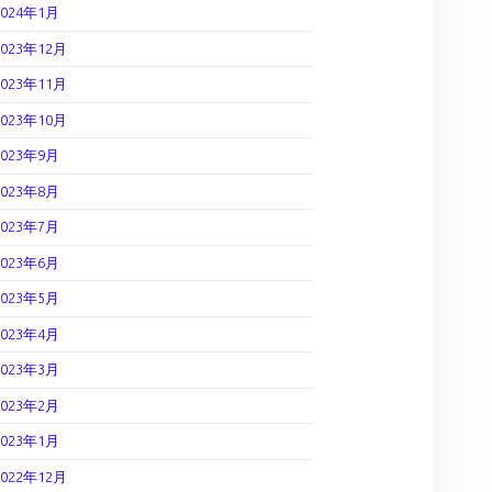
2024年1月
2023年12月
2023年11月
2023年10月
2023年9月
2023年8月
2023年7月
2023年6月
2023年5月
2023年4月
2023年3月
2023年2月
2023年1月
2022年12月