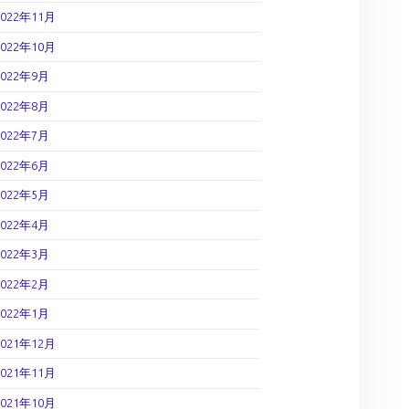
2022年11月
2022年10月
2022年9月
2022年8月
2022年7月
2022年6月
2022年5月
2022年4月
2022年3月
2022年2月
2022年1月
2021年12月
2021年11月
2021年10月