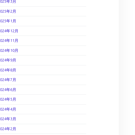
2025年3月
2025年2月
2025年1月
2024年12月
2024年11月
2024年10月
2024年9月
2024年8月
2024年7月
2024年6月
2024年5月
2024年4月
2024年3月
2024年2月