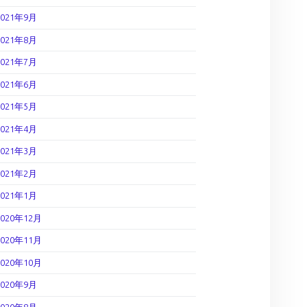
2021年9月
2021年8月
2021年7月
2021年6月
2021年5月
2021年4月
2021年3月
2021年2月
2021年1月
2020年12月
2020年11月
2020年10月
2020年9月
2020年8月