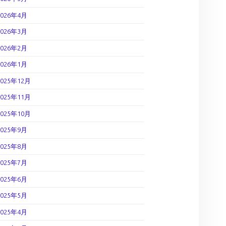
2026年4月
2026年3月
2026年2月
2026年1月
2025年12月
2025年11月
2025年10月
2025年9月
2025年8月
2025年7月
2025年6月
2025年5月
2025年4月