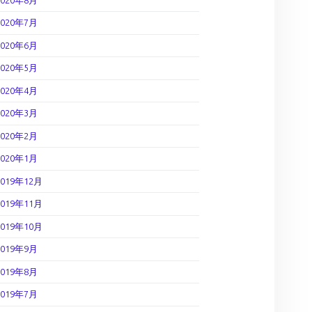
2020年7月
2020年6月
2020年5月
2020年4月
2020年3月
2020年2月
2020年1月
2019年12月
2019年11月
2019年10月
2019年9月
2019年8月
2019年7月