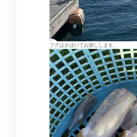
フグはさばいてお渡しします。