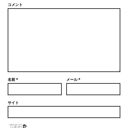
コメント
名前
*
メール
*
サイト