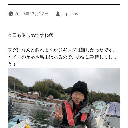
Posted on:
Written by:
2019年12月22日
captains
今日も厳しめですね😢
フグはなんと釣れますがジギングは難しかったです。
ベイトの反応や鳥山はあるのでこの先に期待しましょ
う！