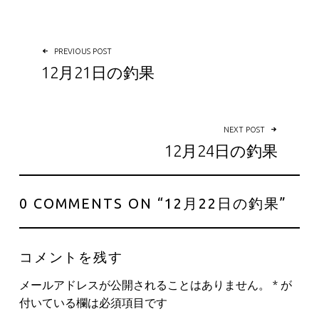
投稿ナビゲーション
PREVIOUS POST
12月21日の釣果
NEXT POST
12月24日の釣果
0 COMMENTS ON “
12月22日の釣果
”
コメントを残す
メールアドレスが公開されることはありません。
*
が
付いている欄は必須項目です