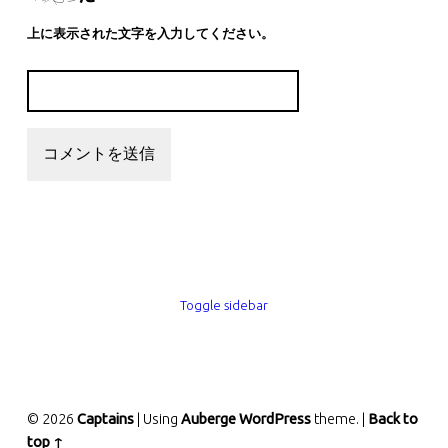
上に表示された文字を入力してください。
SIDEBAR
Toggle sidebar
© 2026
Captains
|
Using
Auberge
WordPress
theme.
|
Back to
top ↑