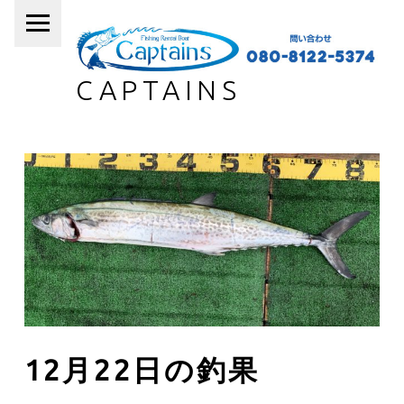
PRIMARY MENU
CAPTAINS
12月22日の釣果