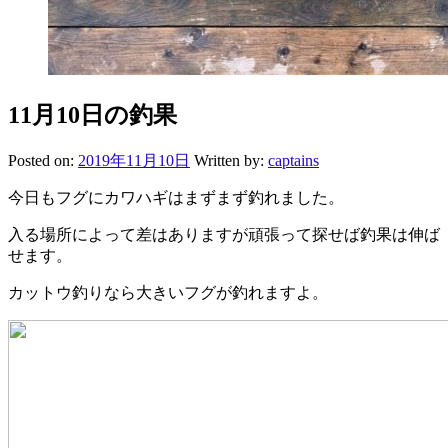
11月10日の釣果
Posted on:
2019年11月10日
Written by:
captains
今日もフグにカワハギはまずまず釣れました。
入る場所によって差はありますが頑張って探せば釣果は伸ば
せます。
カットウ釣りなら大きいフグが釣れますよ。