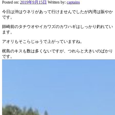
Posted on:
2019年9月15日
Written by:
captains
今日は沖はウネリがあって行けませんでしたが内湾は賑やか
です。
師崎前のタチウオやイカワズのカワハギはしっかり釣れてい
ます。
アオリもそこらじゅうで上がっていますね。
梶島のキスも数は多くないですが、つれらと大きいのばかり
です。