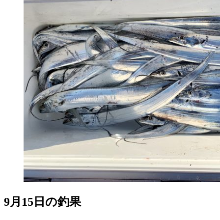
9月15日の釣果