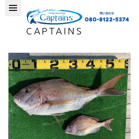
PRIMARY MENU
CAPTAINS