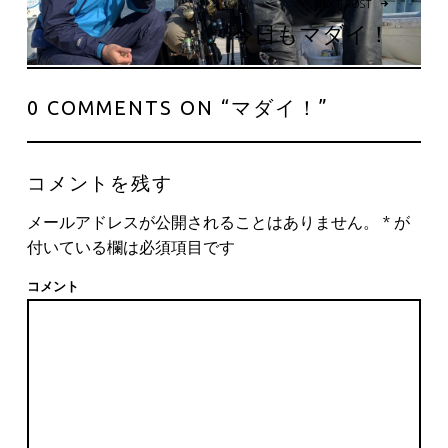
NEXT POST
今日もマダイ！
0 COMMENTS ON “
マダイ！
”
コメントを残す
メールアドレスが公開されることはありません。
*
が
付いている欄は必須項目です
コメント