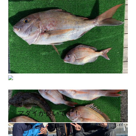
投稿ナビゲーション
PREVIOUS POST
マダイが良いです！