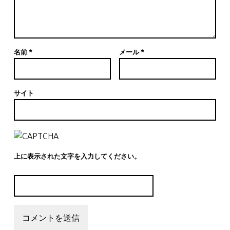
名前
*
メール
*
サイト
上に表示された文字を入力してください。