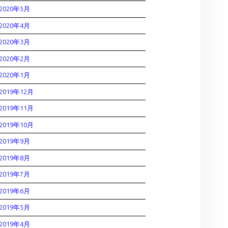
2020年5月
2020年4月
2020年3月
2020年2月
2020年1月
2019年12月
2019年11月
2019年10月
2019年9月
2019年8月
2019年7月
2019年6月
2019年5月
2019年4月