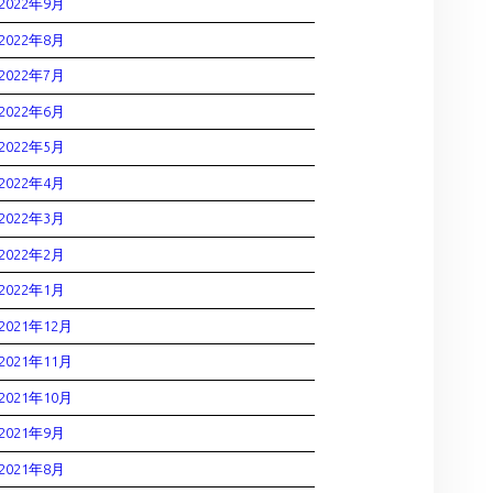
2022年9月
2022年8月
2022年7月
2022年6月
2022年5月
2022年4月
2022年3月
2022年2月
2022年1月
2021年12月
2021年11月
2021年10月
2021年9月
2021年8月