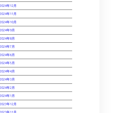
2024年12月
2024年11月
2024年10月
2024年9月
2024年8月
2024年7月
2024年6月
2024年5月
2024年4月
2024年3月
2024年2月
2024年1月
2023年12月
2023年11月