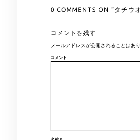
0 COMMENTS ON “
タチウ
コメントを残す
メールアドレスが公開されることはあ
コメント
名前
*