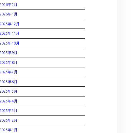
2026年2月
2026年1月
2025年12月
2025年11月
2025年10月
2025年9月
2025年8月
2025年7月
2025年6月
2025年5月
2025年4月
2025年3月
2025年2月
2025年1月