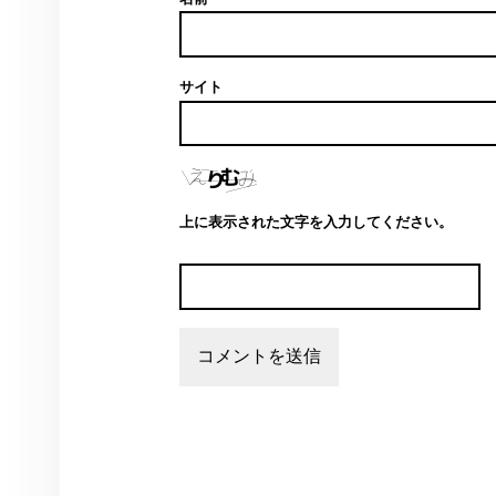
サイト
上に表示された文字を入力してください。