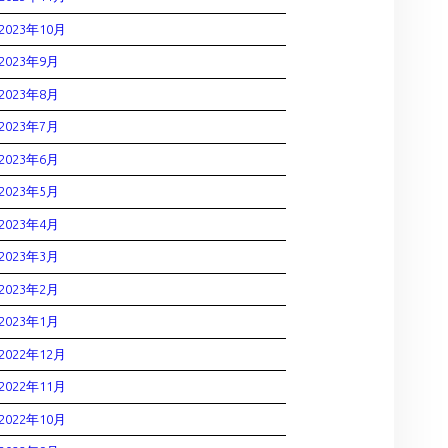
2023年10月
2023年9月
2023年8月
2023年7月
2023年6月
2023年5月
2023年4月
2023年3月
2023年2月
2023年1月
2022年12月
2022年11月
2022年10月