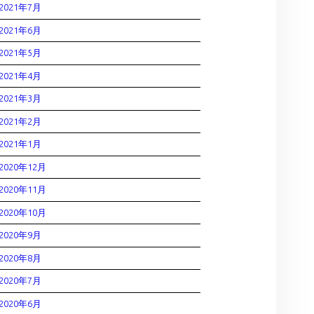
2021年7月
2021年6月
2021年5月
2021年4月
2021年3月
2021年2月
2021年1月
2020年12月
2020年11月
2020年10月
2020年9月
2020年8月
2020年7月
2020年6月