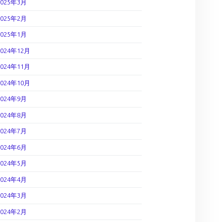
2025年3月
2025年2月
2025年1月
2024年12月
2024年11月
2024年10月
2024年9月
2024年8月
2024年7月
2024年6月
2024年5月
2024年4月
2024年3月
2024年2月