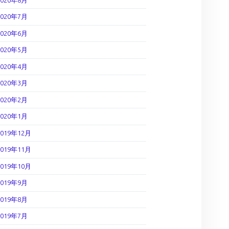
2020年7月
2020年6月
2020年5月
2020年4月
2020年3月
2020年2月
2020年1月
2019年12月
2019年11月
2019年10月
2019年9月
2019年8月
2019年7月