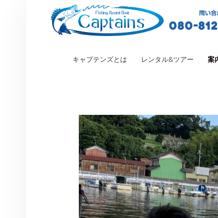
PRIMARY MENU
キャプテンズとは
レンタル&ツアー
案