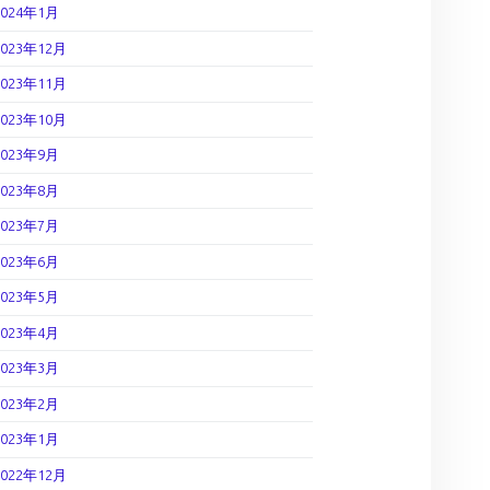
2024年1月
2023年12月
2023年11月
2023年10月
2023年9月
2023年8月
2023年7月
2023年6月
2023年5月
2023年4月
2023年3月
2023年2月
2023年1月
2022年12月