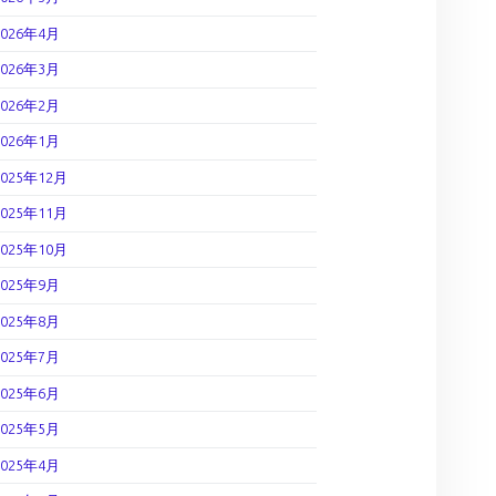
2026年4月
2026年3月
2026年2月
2026年1月
2025年12月
2025年11月
2025年10月
2025年9月
2025年8月
2025年7月
2025年6月
2025年5月
2025年4月