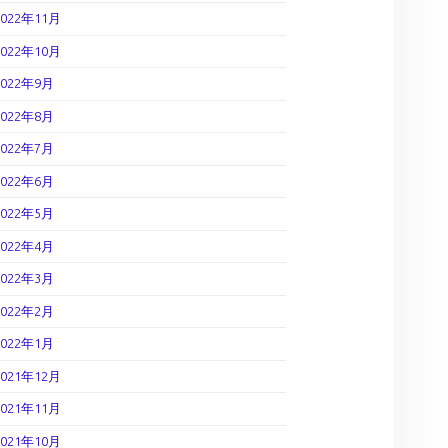
2022年11月
2022年10月
2022年9月
2022年8月
2022年7月
2022年6月
2022年5月
2022年4月
2022年3月
2022年2月
2022年1月
2021年12月
2021年11月
2021年10月