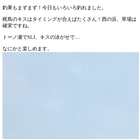
釣果もまずまず！今日もいろいろ釣れました。
梶島のキスはタイミングが合えばたくさん！西の浜、草場は
確実ですね。
トーノ瀬でSLJ、キスの泳がせで…
なにかと楽しめます。