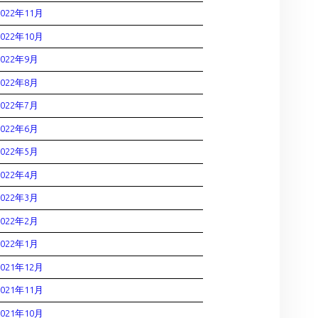
2022年11月
2022年10月
2022年9月
2022年8月
2022年7月
2022年6月
2022年5月
2022年4月
2022年3月
2022年2月
2022年1月
2021年12月
2021年11月
2021年10月