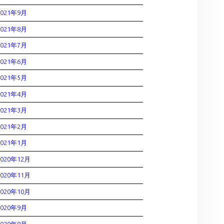
2021年9月
2021年8月
2021年7月
2021年6月
2021年5月
2021年4月
2021年3月
2021年2月
2021年1月
2020年12月
2020年11月
2020年10月
2020年9月
2020年8月