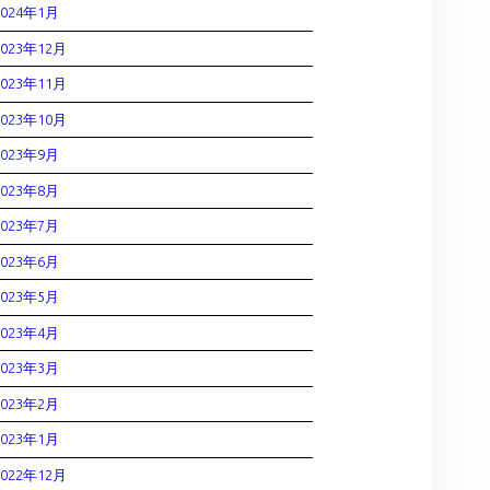
2024年1月
2023年12月
2023年11月
2023年10月
2023年9月
2023年8月
2023年7月
2023年6月
2023年5月
2023年4月
2023年3月
2023年2月
2023年1月
2022年12月