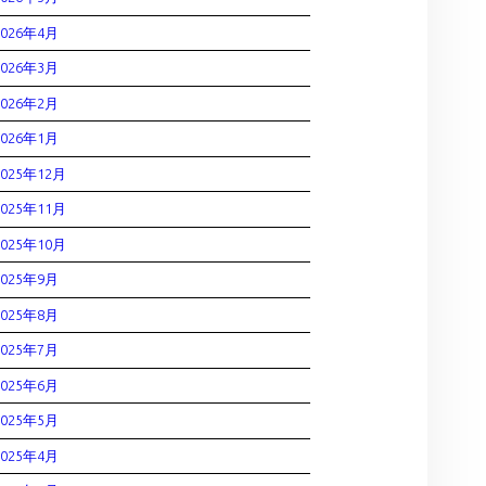
2026年4月
2026年3月
2026年2月
2026年1月
2025年12月
2025年11月
2025年10月
2025年9月
2025年8月
2025年7月
2025年6月
2025年5月
2025年4月