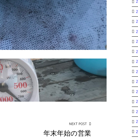
NEXT POST
年末年始の営業