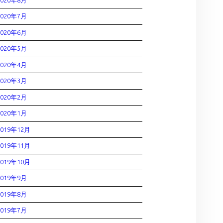
2020年7月
2020年6月
2020年5月
2020年4月
2020年3月
2020年2月
2020年1月
2019年12月
2019年11月
2019年10月
2019年9月
2019年8月
2019年7月