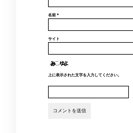
名前
*
サイト
上に表示された文字を入力してください。