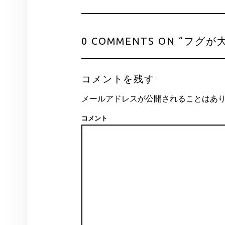
0 COMMENTS ON “
フグが大
コメントを残す
メールアドレスが公開されることはあ
コメント