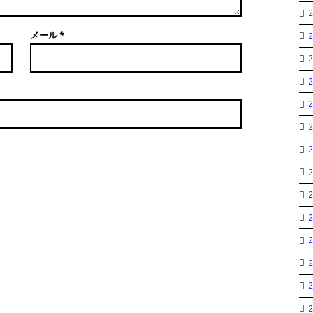
メール
*