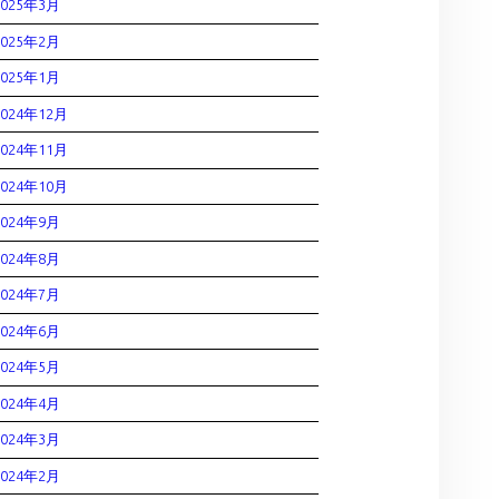
2025年3月
2025年2月
2025年1月
2024年12月
2024年11月
2024年10月
2024年9月
2024年8月
2024年7月
2024年6月
2024年5月
2024年4月
2024年3月
2024年2月