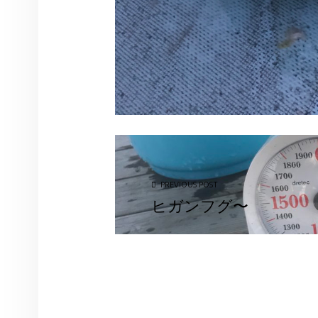
投稿ナビゲーション
PREVIOUS POST
ヒガンフグ〜