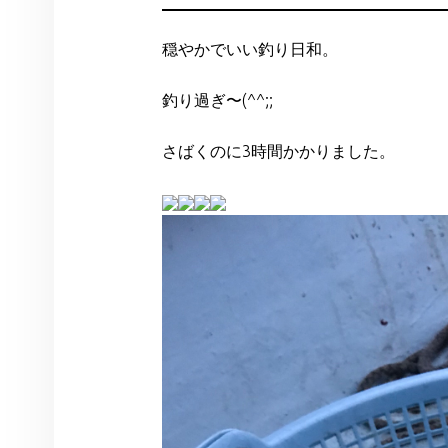
穏やかでいい釣り日和。
釣り過ぎ〜(^^;;
さばくのに3時間かかりました。