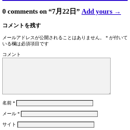
0 comments on “
7月22日
”
Add yours →
コメントを残す
メールアドレスが公開されることはありません。
*
が付いて
いる欄は必須項目です
コメント
名前
*
メール
*
サイト