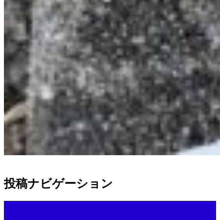
投稿ナビゲーション
Previous post
7月16日
Next post
7月23日