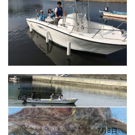
投稿ナビゲーション
PREVIOUS POST
6月24日
NEXT POST
7月8日