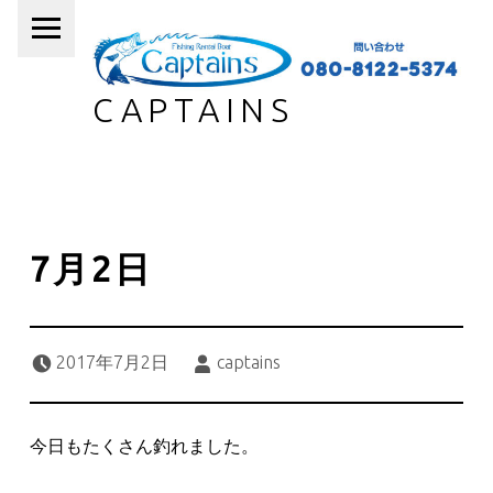
PRIMARY MENU
CAPTAINS
7月2日
Posted on:
Written by:
2017年7月2日
captains
今日もたくさん釣れました。