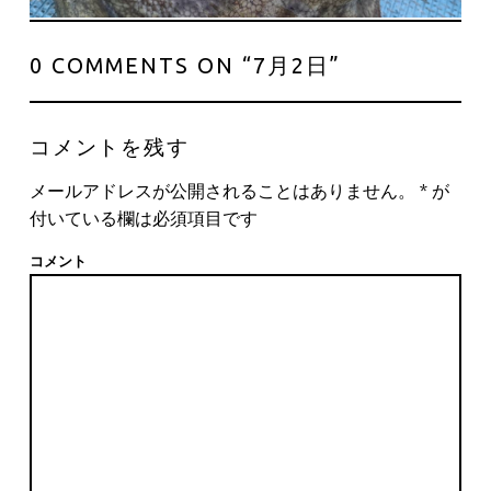
0 COMMENTS ON “
7月2日
”
コメントを残す
メールアドレスが公開されることはありません。
*
が
付いている欄は必須項目です
コメント