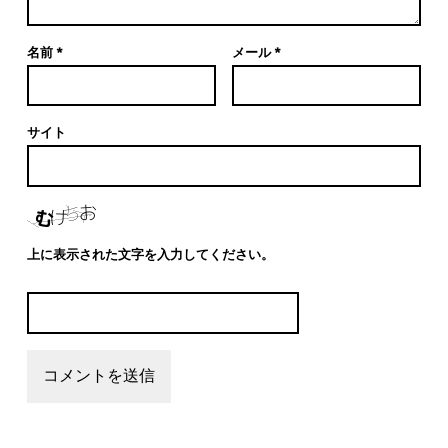
名前
*
メール
*
サイト
上に表示された文字を入力してください。