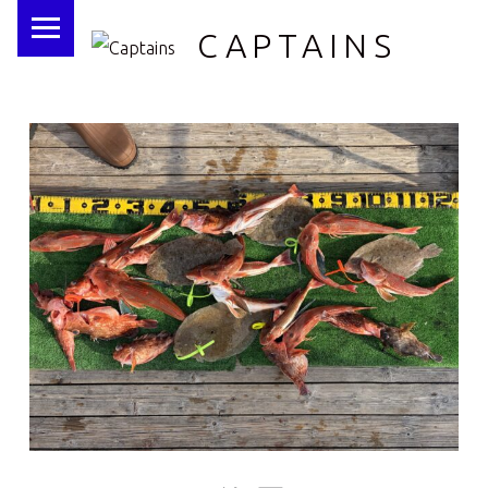
PRIMARY MENU
CAPTAINS