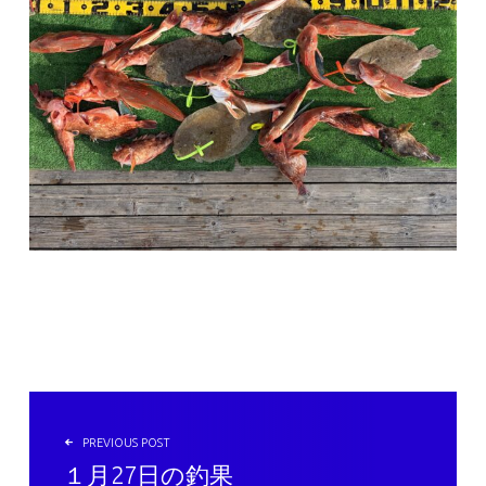
投稿ナビゲーション
PREVIOUS POST
１月27日の釣果