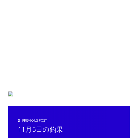
投稿ナビゲーション
PREVIOUS POST
11月6日の釣果