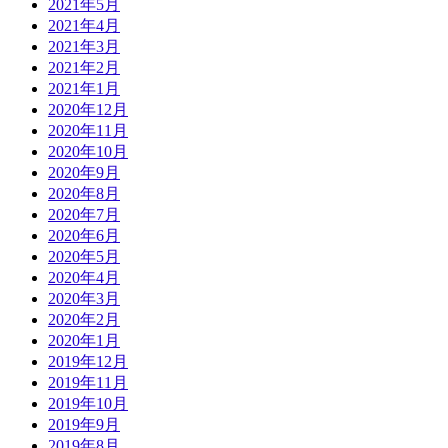
2021年5月
2021年4月
2021年3月
2021年2月
2021年1月
2020年12月
2020年11月
2020年10月
2020年9月
2020年8月
2020年7月
2020年6月
2020年5月
2020年4月
2020年3月
2020年2月
2020年1月
2019年12月
2019年11月
2019年10月
2019年9月
2019年8月