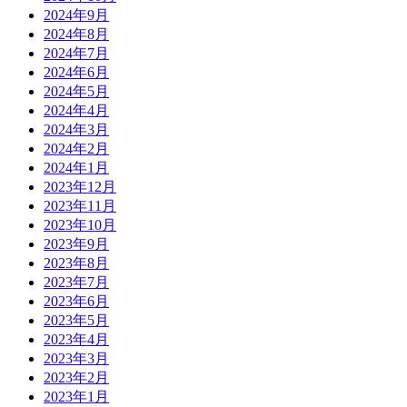
2024年9月
2024年8月
2024年7月
2024年6月
2024年5月
2024年4月
2024年3月
2024年2月
2024年1月
2023年12月
2023年11月
2023年10月
2023年9月
2023年8月
2023年7月
2023年6月
2023年5月
2023年4月
2023年3月
2023年2月
2023年1月