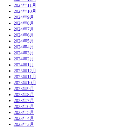
2024年11月
2024年10月
2024年9月
2024年8月
2024年7月
2024年6月
2024年5月
2024年4月
2024年3月
2024年2月
2024年1月
2023年12月
2023年11月
2023年10月
2023年9月
2023年8月
2023年7月
2023年6月
2023年5月
2023年4月
2023年3月