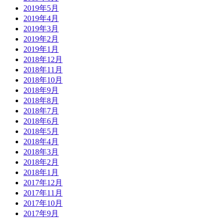
2019年5月
2019年4月
2019年3月
2019年2月
2019年1月
2018年12月
2018年11月
2018年10月
2018年9月
2018年8月
2018年7月
2018年6月
2018年5月
2018年4月
2018年3月
2018年2月
2018年1月
2017年12月
2017年11月
2017年10月
2017年9月