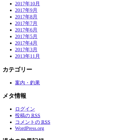
2017年10月
2017年9月
2017年8月
2017年7月
2017年6月
2017年5月
2017年4月
2017年3月
2013年11月
カテゴリー
案内・釣果
メタ情報
ログイン
投稿の
RSS
コメントの
RSS
WordPress.org