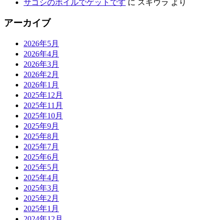
サゴシのボイルでゲットです
に
スギウラ
より
アーカイブ
2026年5月
2026年4月
2026年3月
2026年2月
2026年1月
2025年12月
2025年11月
2025年10月
2025年9月
2025年8月
2025年7月
2025年6月
2025年5月
2025年4月
2025年3月
2025年2月
2025年1月
2024年12月