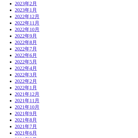
2023年2月
2023年1月
2022年12月
2022年11月
2022年10月
2022年9月
2022年8月
2022年7月
2022年6月
2022年5月
2022年4月
2022年3月
2022年2月
2022年1月
2021年12月
2021年11月
2021年10月
2021年9月
2021年8月
2021年7月
2021年6月