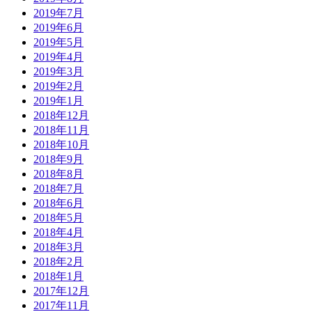
2019年7月
2019年6月
2019年5月
2019年4月
2019年3月
2019年2月
2019年1月
2018年12月
2018年11月
2018年10月
2018年9月
2018年8月
2018年7月
2018年6月
2018年5月
2018年4月
2018年3月
2018年2月
2018年1月
2017年12月
2017年11月