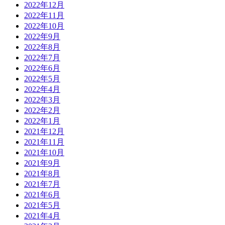
2022年12月
2022年11月
2022年10月
2022年9月
2022年8月
2022年7月
2022年6月
2022年5月
2022年4月
2022年3月
2022年2月
2022年1月
2021年12月
2021年11月
2021年10月
2021年9月
2021年8月
2021年7月
2021年6月
2021年5月
2021年4月