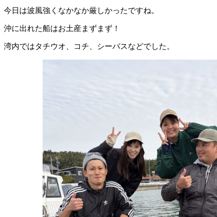
今日は波風強くなかなか厳しかったですね。
沖に出れた船はお土産まずまず！
湾内ではタチウオ、コチ、シーバスなどでした。