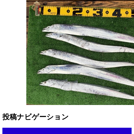
投稿ナビゲーション
Previous post
10月31日の釣果