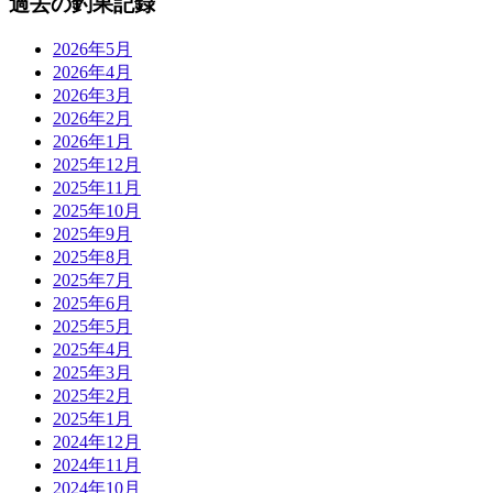
過去の釣果記録
2026年5月
2026年4月
2026年3月
2026年2月
2026年1月
2025年12月
2025年11月
2025年10月
2025年9月
2025年8月
2025年7月
2025年6月
2025年5月
2025年4月
2025年3月
2025年2月
2025年1月
2024年12月
2024年11月
2024年10月