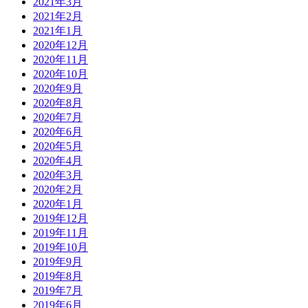
2021年3月
2021年2月
2021年1月
2020年12月
2020年11月
2020年10月
2020年9月
2020年8月
2020年7月
2020年6月
2020年5月
2020年4月
2020年3月
2020年2月
2020年1月
2019年12月
2019年11月
2019年10月
2019年9月
2019年8月
2019年7月
2019年6月