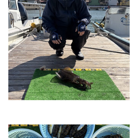
投稿ナビゲーション