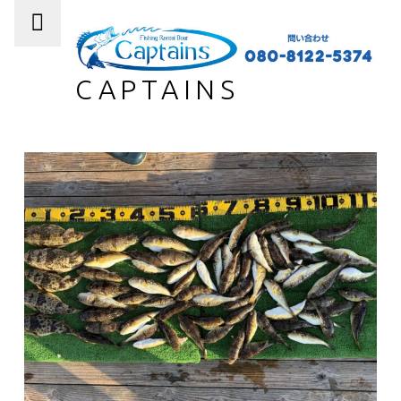
PRIMARY MENU
CAPTAINS