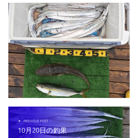
投稿ナビゲーション
PREVIOUS POST
10月20日の釣果