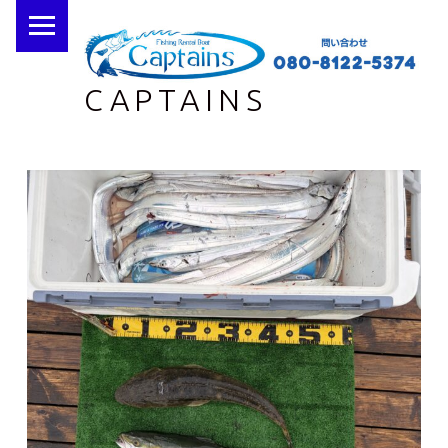
PRIMARY MENU
CAPTAINS