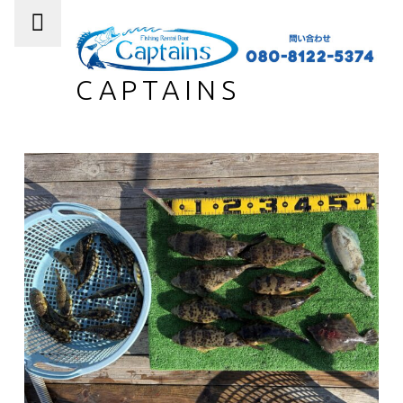
PRIMARY MENU
CAPTAINS