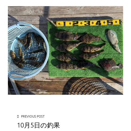
投稿ナビゲーション
PREVIOUS POST
10月5日の釣果