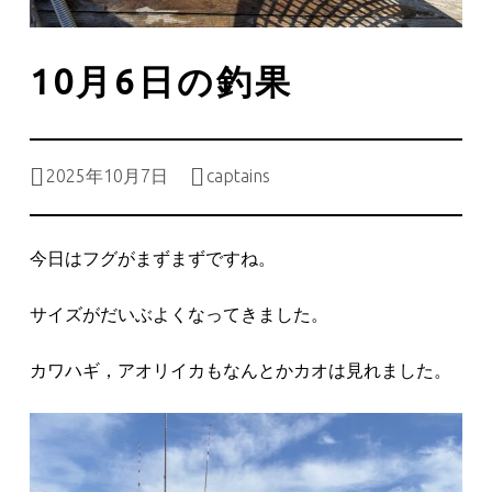
10月6日の釣果
Posted on:
Written by:
2025年10月7日
captains
今日はフグがまずまずですね。
サイズがだいぶよくなってきました。
カワハギ，アオリイカもなんとかカオは見れました。