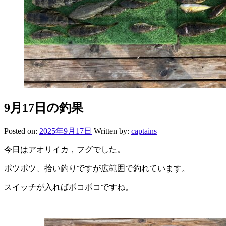
9月17日の釣果
Posted on:
2025年9月17日
Written by:
captains
今日はアオリイカ，フグでした。
ポツポツ、拾い釣りですが広範囲で釣れています。
スイッチが入ればボコボコですね。