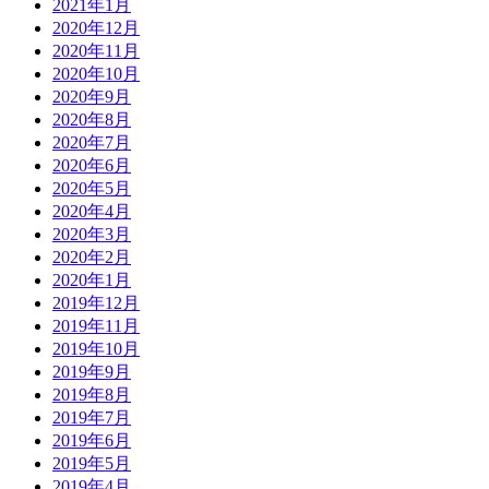
2021年1月
2020年12月
2020年11月
2020年10月
2020年9月
2020年8月
2020年7月
2020年6月
2020年5月
2020年4月
2020年3月
2020年2月
2020年1月
2019年12月
2019年11月
2019年10月
2019年9月
2019年8月
2019年7月
2019年6月
2019年5月
2019年4月