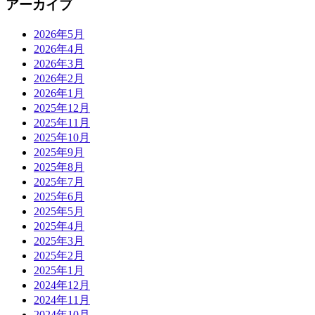
アーカイブ
2026年5月
2026年4月
2026年3月
2026年2月
2026年1月
2025年12月
2025年11月
2025年10月
2025年9月
2025年8月
2025年7月
2025年6月
2025年5月
2025年4月
2025年3月
2025年2月
2025年1月
2024年12月
2024年11月
2024年10月