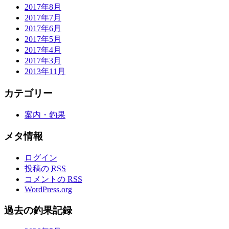
2017年8月
2017年7月
2017年6月
2017年5月
2017年4月
2017年3月
2013年11月
カテゴリー
案内・釣果
メタ情報
ログイン
投稿の
RSS
コメントの
RSS
WordPress.org
過去の釣果記録