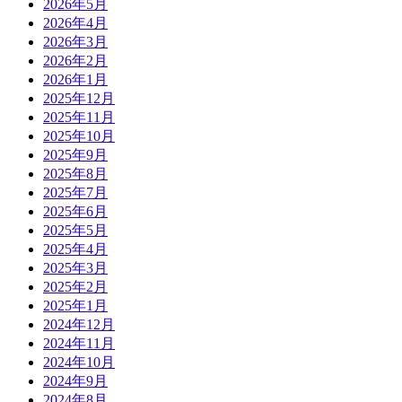
2026年5月
2026年4月
2026年3月
2026年2月
2026年1月
2025年12月
2025年11月
2025年10月
2025年9月
2025年8月
2025年7月
2025年6月
2025年5月
2025年4月
2025年3月
2025年2月
2025年1月
2024年12月
2024年11月
2024年10月
2024年9月
2024年8月