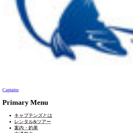
Captains
Primary Menu
キャプテンズとは
レンタル&ツアー
案内・釣果