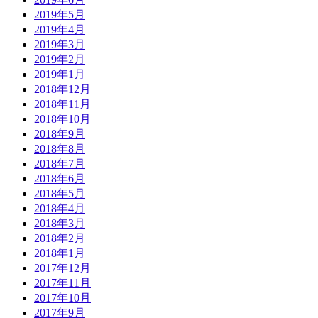
2019年5月
2019年4月
2019年3月
2019年2月
2019年1月
2018年12月
2018年11月
2018年10月
2018年9月
2018年8月
2018年7月
2018年6月
2018年5月
2018年4月
2018年3月
2018年2月
2018年1月
2017年12月
2017年11月
2017年10月
2017年9月