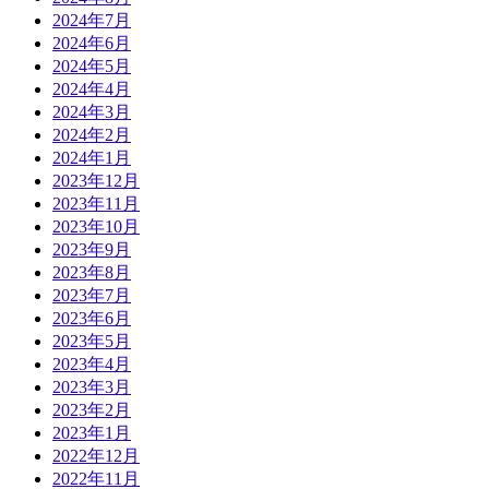
2024年7月
2024年6月
2024年5月
2024年4月
2024年3月
2024年2月
2024年1月
2023年12月
2023年11月
2023年10月
2023年9月
2023年8月
2023年7月
2023年6月
2023年5月
2023年4月
2023年3月
2023年2月
2023年1月
2022年12月
2022年11月