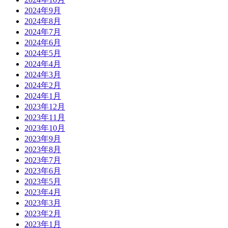
2024年9月
2024年8月
2024年7月
2024年6月
2024年5月
2024年4月
2024年3月
2024年2月
2024年1月
2023年12月
2023年11月
2023年10月
2023年9月
2023年8月
2023年7月
2023年6月
2023年5月
2023年4月
2023年3月
2023年2月
2023年1月