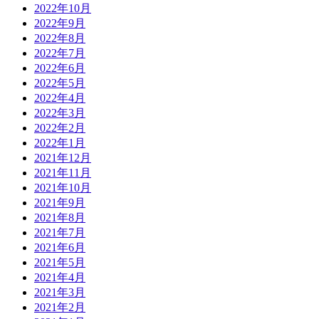
2022年10月
2022年9月
2022年8月
2022年7月
2022年6月
2022年5月
2022年4月
2022年3月
2022年2月
2022年1月
2021年12月
2021年11月
2021年10月
2021年9月
2021年8月
2021年7月
2021年6月
2021年5月
2021年4月
2021年3月
2021年2月