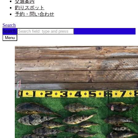
交通案内
釣りスポット
予約・問い合わせ
Search
Search
Menu