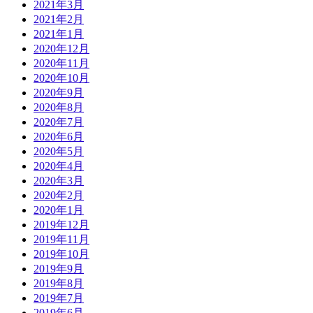
2021年3月
2021年2月
2021年1月
2020年12月
2020年11月
2020年10月
2020年9月
2020年8月
2020年7月
2020年6月
2020年5月
2020年4月
2020年3月
2020年2月
2020年1月
2019年12月
2019年11月
2019年10月
2019年9月
2019年8月
2019年7月
2019年6月