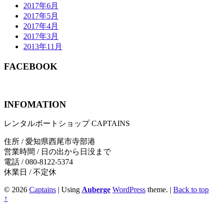
2017年6月
2017年5月
2017年4月
2017年3月
2013年11月
FACEBOOK
INFOMATION
レンタルボートショップ CAPTAINS
住所 / 愛知県西尾市寺部港
営業時間 / 日の出から日没まで
電話 / 080-8122-5374
休業日 / 不定休
© 2026
Captains
|
Using
Auberge
WordPress
theme.
|
Back to top
↑