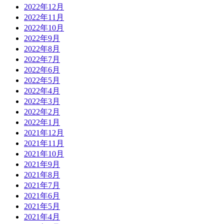
2022年12月
2022年11月
2022年10月
2022年9月
2022年8月
2022年7月
2022年6月
2022年5月
2022年4月
2022年3月
2022年2月
2022年1月
2021年12月
2021年11月
2021年10月
2021年9月
2021年8月
2021年7月
2021年6月
2021年5月
2021年4月