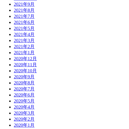
2021年9月
2021年8月
2021年7月
2021年6月
2021年5月
2021年4月
2021年3月
2021年2月
2021年1月
2020年12月
2020年11月
2020年10月
2020年9月
2020年8月
2020年7月
2020年6月
2020年5月
2020年4月
2020年3月
2020年2月
2020年1月