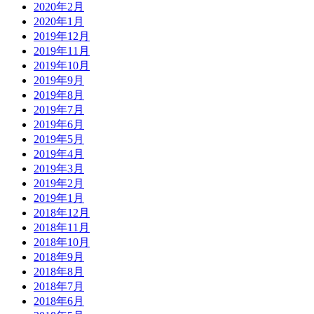
2020年2月
2020年1月
2019年12月
2019年11月
2019年10月
2019年9月
2019年8月
2019年7月
2019年6月
2019年5月
2019年4月
2019年3月
2019年2月
2019年1月
2018年12月
2018年11月
2018年10月
2018年9月
2018年8月
2018年7月
2018年6月