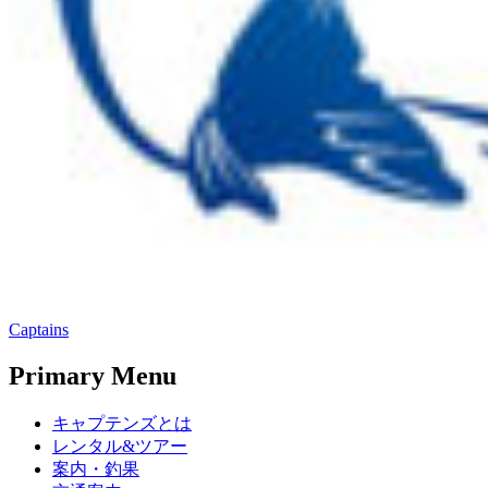
Captains
Primary Menu
キャプテンズとは
レンタル&ツアー
案内・釣果