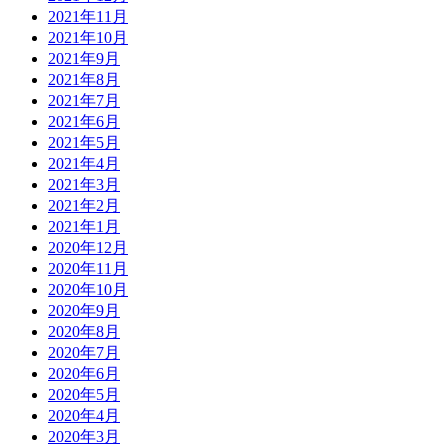
2021年11月
2021年10月
2021年9月
2021年8月
2021年7月
2021年6月
2021年5月
2021年4月
2021年3月
2021年2月
2021年1月
2020年12月
2020年11月
2020年10月
2020年9月
2020年8月
2020年7月
2020年6月
2020年5月
2020年4月
2020年3月