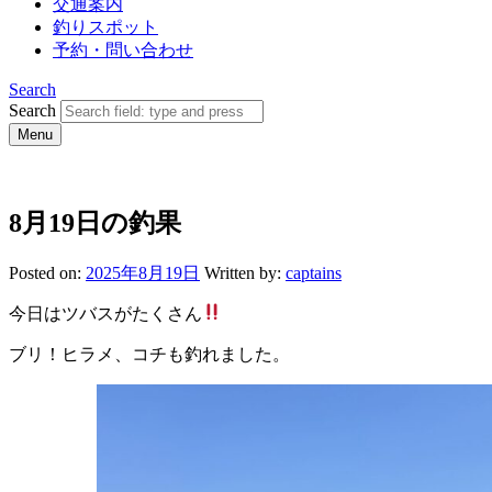
交通案内
釣りスポット
予約・問い合わせ
Search
Search
Menu
8月19日の釣果
Posted on:
2025年8月19日
Written by:
captains
今日はツバスがたくさん
ブリ！ヒラメ、コチも釣れました。