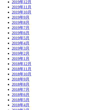
2019年12月
2019年11月
2019年10月
2019年9月
2019年8月
2019年7月
2019年6月
2019年5月
2019年4月
2019年3月
2019年2月
2019年1月
2018年12月
2018年11月
2018年10月
2018年9月
2018年8月
2018年7月
2018年6月
2018年5月
2018年4月