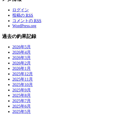
ログイン
投稿の
RSS
コメントの
RSS
WordPress.org
過去の釣果記録
2026年5月
2026年4月
2026年3月
2026年2月
2026年1月
2025年12月
2025年11月
2025年10月
2025年9月
2025年8月
2025年7月
2025年6月
2025年5月