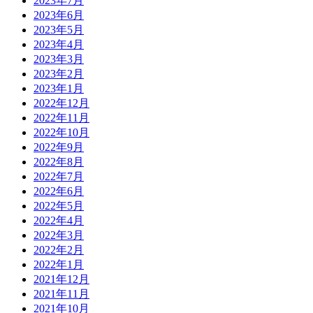
2023年7月
2023年6月
2023年5月
2023年4月
2023年3月
2023年2月
2023年1月
2022年12月
2022年11月
2022年10月
2022年9月
2022年8月
2022年7月
2022年6月
2022年5月
2022年4月
2022年3月
2022年2月
2022年1月
2021年12月
2021年11月
2021年10月