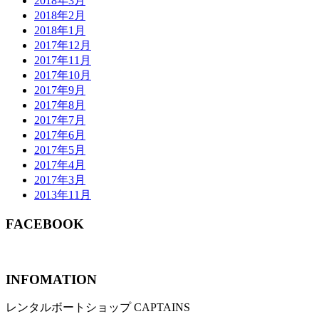
2018年3月
2018年2月
2018年1月
2017年12月
2017年11月
2017年10月
2017年9月
2017年8月
2017年7月
2017年6月
2017年5月
2017年4月
2017年3月
2013年11月
FACEBOOK
INFOMATION
レンタルボートショップ CAPTAINS