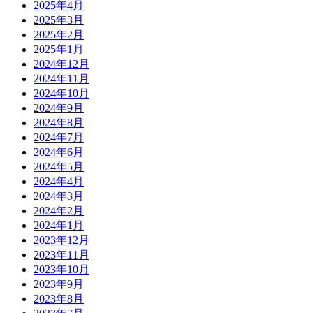
2025年4月
2025年3月
2025年2月
2025年1月
2024年12月
2024年11月
2024年10月
2024年9月
2024年8月
2024年7月
2024年6月
2024年5月
2024年4月
2024年3月
2024年2月
2024年1月
2023年12月
2023年11月
2023年10月
2023年9月
2023年8月