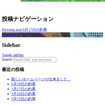
投稿ナビゲーション
Previous post
8月17日の釣果
Next post
8月21日の釣果
Sidebar
Toggle sidebar
Search
最近の投稿
新しいホームページが出来ました。
5月19日の釣果
5月17日の釣果
5月16日の釣果
5月15日の釣果