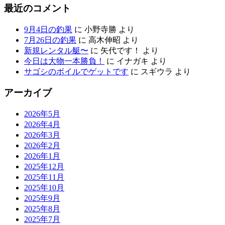
最近のコメント
9月4日の釣果
に
小野寺勝
より
7月26日の釣果
に
高木伸昭
より
新規レンタル艇〜
に
矢代です！
より
今日は大物一本勝負！
に
イナガキ
より
サゴシのボイルでゲットです
に
スギウラ
より
アーカイブ
2026年5月
2026年4月
2026年3月
2026年2月
2026年1月
2025年12月
2025年11月
2025年10月
2025年9月
2025年8月
2025年7月