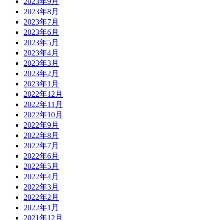
2023年9月
2023年8月
2023年7月
2023年6月
2023年5月
2023年4月
2023年3月
2023年2月
2023年1月
2022年12月
2022年11月
2022年10月
2022年9月
2022年8月
2022年7月
2022年6月
2022年5月
2022年4月
2022年3月
2022年2月
2022年1月
2021年12月