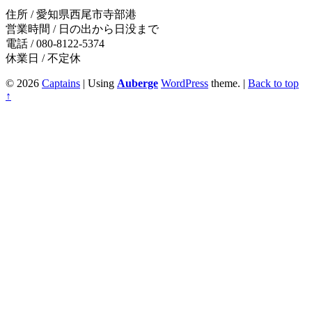
住所 / 愛知県西尾市寺部港
営業時間 / 日の出から日没まで
電話 / 080-8122-5374
休業日 / 不定休
© 2026
Captains
|
Using
Auberge
WordPress
theme.
|
Back to top
↑