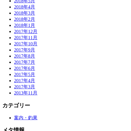
2018年5月
2018年4月
2018年3月
2018年2月
2018年1月
2017年12月
2017年11月
2017年10月
2017年9月
2017年8月
2017年7月
2017年6月
2017年5月
2017年4月
2017年3月
2013年11月
カテゴリー
案内・釣果
メタ情報