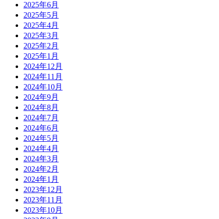
2025年6月
2025年5月
2025年4月
2025年3月
2025年2月
2025年1月
2024年12月
2024年11月
2024年10月
2024年9月
2024年8月
2024年7月
2024年6月
2024年5月
2024年4月
2024年3月
2024年2月
2024年1月
2023年12月
2023年11月
2023年10月