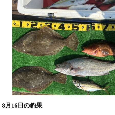
8月16日の釣果