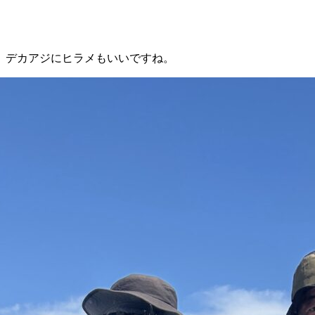
、デカアジにヒラメもいいですね。