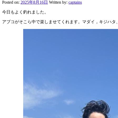
Posted on:
2025年8月16日
Written by:
captains
今日もよく釣れました。
アブコがそこら中で楽しませてくれます。マダイ，キジハタ