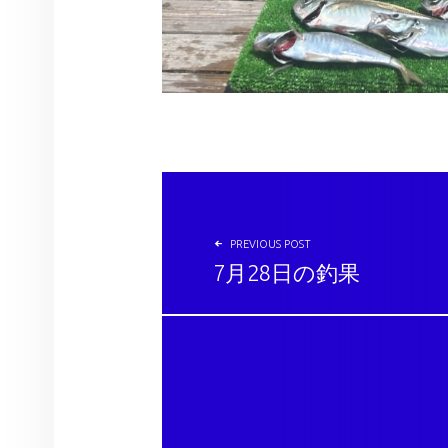
投稿ナビゲーション
PREVIOUS POST
7月28日の釣果