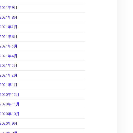
2021年9月
2021年8月
2021年7月
2021年6月
2021年5月
2021年4月
2021年3月
2021年2月
2021年1月
2020年12月
2020年11月
2020年10月
2020年9月
2020年8月