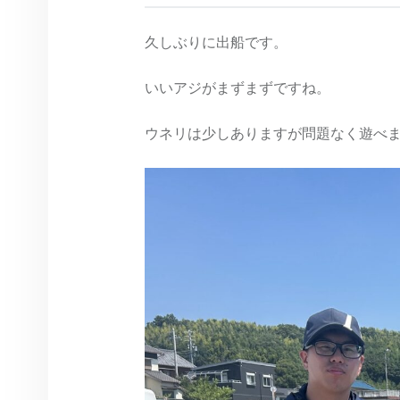
久しぶりに出船です。
いいアジがまずまずですね。
ウネリは少しありますが問題なく遊べ