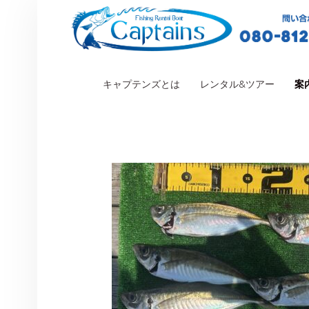
PRIMARY MENU
キャプテンズとは
レンタル&ツアー
案