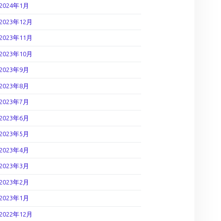
2024年1月
2023年12月
2023年11月
2023年10月
2023年9月
2023年8月
2023年7月
2023年6月
2023年5月
2023年4月
2023年3月
2023年2月
2023年1月
2022年12月