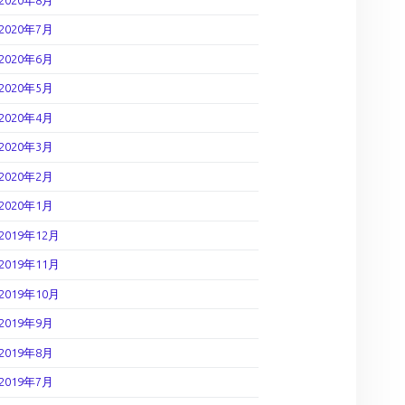
2020年7月
2020年6月
2020年5月
2020年4月
2020年3月
2020年2月
2020年1月
2019年12月
2019年11月
2019年10月
2019年9月
2019年8月
2019年7月