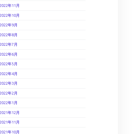
2022年11月
2022年10月
2022年9月
2022年8月
2022年7月
2022年6月
2022年5月
2022年4月
2022年3月
2022年2月
2022年1月
2021年12月
2021年11月
2021年10月