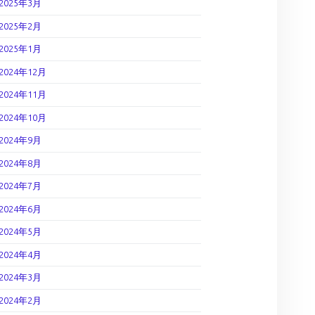
2025年3月
2025年2月
2025年1月
2024年12月
2024年11月
2024年10月
2024年9月
2024年8月
2024年7月
2024年6月
2024年5月
2024年4月
2024年3月
2024年2月