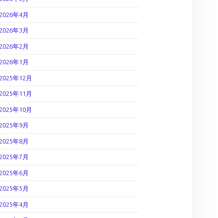
2026年4月
2026年3月
2026年2月
2026年1月
2025年12月
2025年11月
2025年10月
2025年9月
2025年8月
2025年7月
2025年6月
2025年5月
2025年4月