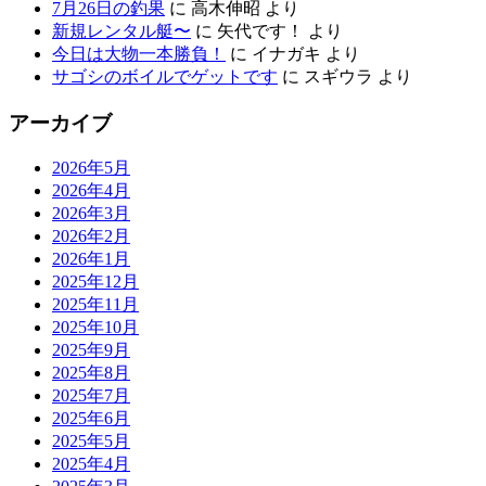
7月26日の釣果
に
高木伸昭
より
新規レンタル艇〜
に
矢代です！
より
今日は大物一本勝負！
に
イナガキ
より
サゴシのボイルでゲットです
に
スギウラ
より
アーカイブ
2026年5月
2026年4月
2026年3月
2026年2月
2026年1月
2025年12月
2025年11月
2025年10月
2025年9月
2025年8月
2025年7月
2025年6月
2025年5月
2025年4月