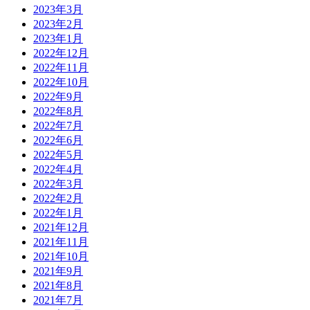
2023年3月
2023年2月
2023年1月
2022年12月
2022年11月
2022年10月
2022年9月
2022年8月
2022年7月
2022年6月
2022年5月
2022年4月
2022年3月
2022年2月
2022年1月
2021年12月
2021年11月
2021年10月
2021年9月
2021年8月
2021年7月