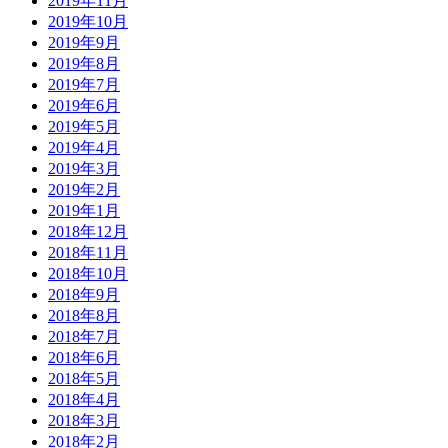
2019年11月
2019年10月
2019年9月
2019年8月
2019年7月
2019年6月
2019年5月
2019年4月
2019年3月
2019年2月
2019年1月
2018年12月
2018年11月
2018年10月
2018年9月
2018年8月
2018年7月
2018年6月
2018年5月
2018年4月
2018年3月
2018年2月