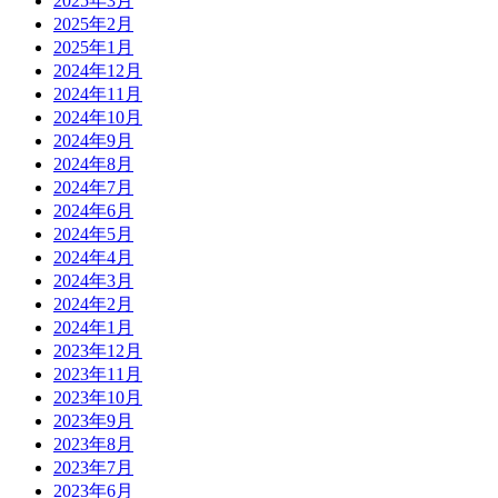
2025年3月
2025年2月
2025年1月
2024年12月
2024年11月
2024年10月
2024年9月
2024年8月
2024年7月
2024年6月
2024年5月
2024年4月
2024年3月
2024年2月
2024年1月
2023年12月
2023年11月
2023年10月
2023年9月
2023年8月
2023年7月
2023年6月