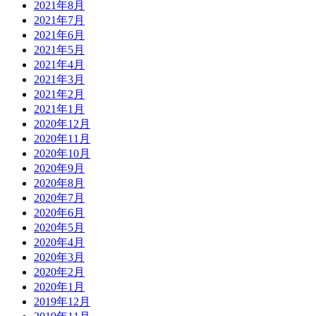
2021年8月
2021年7月
2021年6月
2021年5月
2021年4月
2021年3月
2021年2月
2021年1月
2020年12月
2020年11月
2020年10月
2020年9月
2020年8月
2020年7月
2020年6月
2020年5月
2020年4月
2020年3月
2020年2月
2020年1月
2019年12月