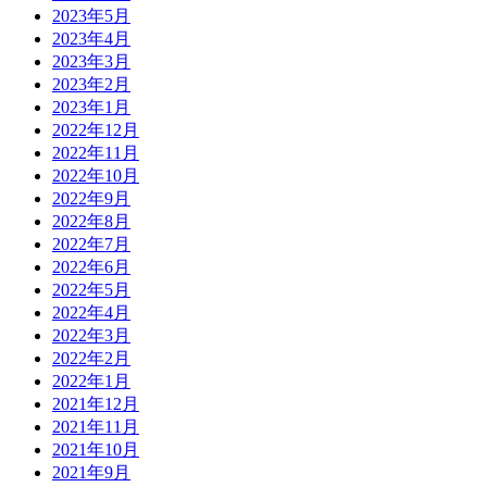
2023年5月
2023年4月
2023年3月
2023年2月
2023年1月
2022年12月
2022年11月
2022年10月
2022年9月
2022年8月
2022年7月
2022年6月
2022年5月
2022年4月
2022年3月
2022年2月
2022年1月
2021年12月
2021年11月
2021年10月
2021年9月