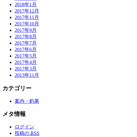
2018年1月
2017年12月
2017年11月
2017年10月
2017年9月
2017年8月
2017年7月
2017年6月
2017年5月
2017年4月
2017年3月
2013年11月
カテゴリー
案内・釣果
メタ情報
ログイン
投稿の
RSS