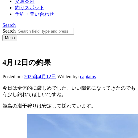
交通案内
釣りスポット
予約・問い合わせ
Search
Search
Menu
4月12日の釣果
Posted on:
2025年4月12日
Written by:
captains
今日は全体的に厳しめでした。いい陽気になってきたのでも
う少し釣れてほしいですね。
姫島の潮干狩りは安定して採れています。