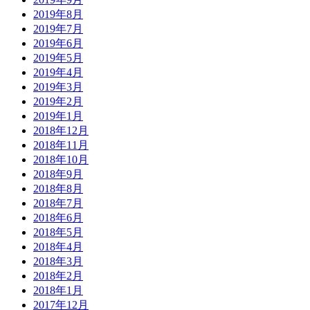
2019年8月
2019年7月
2019年6月
2019年5月
2019年4月
2019年3月
2019年2月
2019年1月
2018年12月
2018年11月
2018年10月
2018年9月
2018年8月
2018年7月
2018年6月
2018年5月
2018年4月
2018年3月
2018年2月
2018年1月
2017年12月