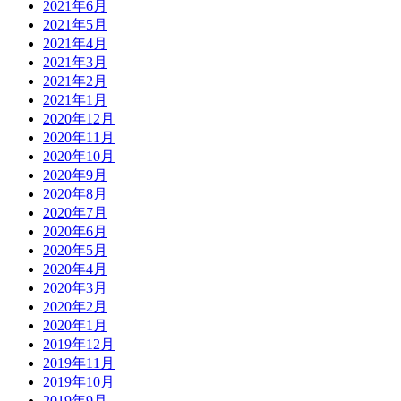
2021年6月
2021年5月
2021年4月
2021年3月
2021年2月
2021年1月
2020年12月
2020年11月
2020年10月
2020年9月
2020年8月
2020年7月
2020年6月
2020年5月
2020年4月
2020年3月
2020年2月
2020年1月
2019年12月
2019年11月
2019年10月
2019年9月