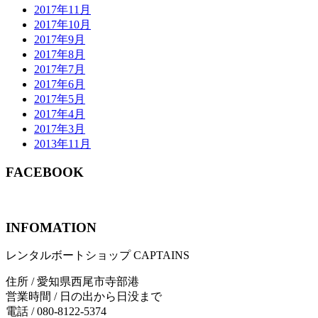
2017年11月
2017年10月
2017年9月
2017年8月
2017年7月
2017年6月
2017年5月
2017年4月
2017年3月
2013年11月
FACEBOOK
INFOMATION
レンタルボートショップ CAPTAINS
住所 / 愛知県西尾市寺部港
営業時間 / 日の出から日没まで
電話 / 080-8122-5374