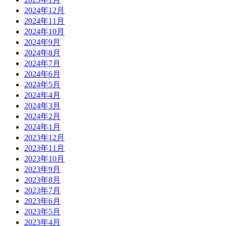
2024年12月
2024年11月
2024年10月
2024年9月
2024年8月
2024年7月
2024年6月
2024年5月
2024年4月
2024年3月
2024年2月
2024年1月
2023年12月
2023年11月
2023年10月
2023年9月
2023年8月
2023年7月
2023年6月
2023年5月
2023年4月