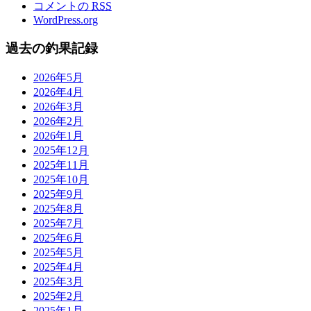
コメントの
RSS
WordPress.org
過去の釣果記録
2026年5月
2026年4月
2026年3月
2026年2月
2026年1月
2025年12月
2025年11月
2025年10月
2025年9月
2025年8月
2025年7月
2025年6月
2025年5月
2025年4月
2025年3月
2025年2月
2025年1月