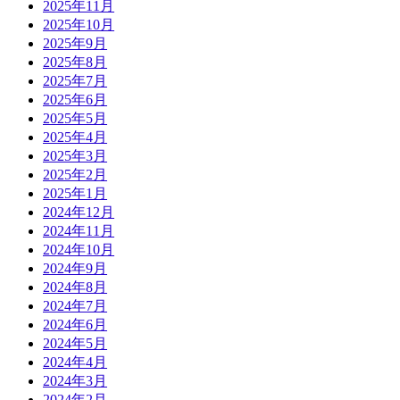
2025年11月
2025年10月
2025年9月
2025年8月
2025年7月
2025年6月
2025年5月
2025年4月
2025年3月
2025年2月
2025年1月
2024年12月
2024年11月
2024年10月
2024年9月
2024年8月
2024年7月
2024年6月
2024年5月
2024年4月
2024年3月
2024年2月