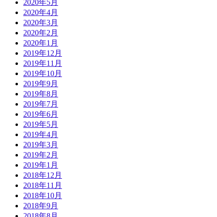
2020年5月
2020年4月
2020年3月
2020年2月
2020年1月
2019年12月
2019年11月
2019年10月
2019年9月
2019年8月
2019年7月
2019年6月
2019年5月
2019年4月
2019年3月
2019年2月
2019年1月
2018年12月
2018年11月
2018年10月
2018年9月
2018年8月