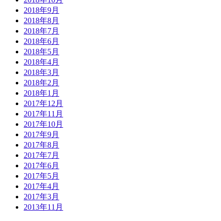
2018年9月
2018年8月
2018年7月
2018年6月
2018年5月
2018年4月
2018年3月
2018年2月
2018年1月
2017年12月
2017年11月
2017年10月
2017年9月
2017年8月
2017年7月
2017年6月
2017年5月
2017年4月
2017年3月
2013年11月