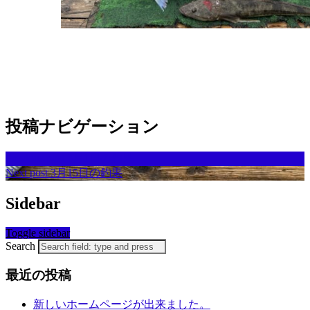
投稿ナビゲーション
Previous post
3月1日の釣果
Next post
3月15日の釣果
Sidebar
Toggle sidebar
Search
最近の投稿
新しいホームページが出来ました。