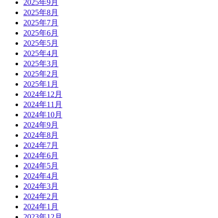
2025年9月
2025年8月
2025年7月
2025年6月
2025年5月
2025年4月
2025年3月
2025年2月
2025年1月
2024年12月
2024年11月
2024年10月
2024年9月
2024年8月
2024年7月
2024年6月
2024年5月
2024年4月
2024年3月
2024年2月
2024年1月
2023年12月