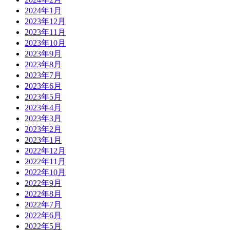
2024年1月
2023年12月
2023年11月
2023年10月
2023年9月
2023年8月
2023年7月
2023年6月
2023年5月
2023年4月
2023年3月
2023年2月
2023年1月
2022年12月
2022年11月
2022年10月
2022年9月
2022年8月
2022年7月
2022年6月
2022年5月