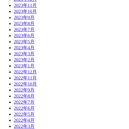
2023年11月
2023年10月
2023年9月
2023年8月
2023年7月
2023年6月
2023年5月
2023年4月
2023年3月
2023年2月
2023年1月
2022年12月
2022年11月
2022年10月
2022年9月
2022年8月
2022年7月
2022年6月
2022年5月
2022年4月
2022年3月