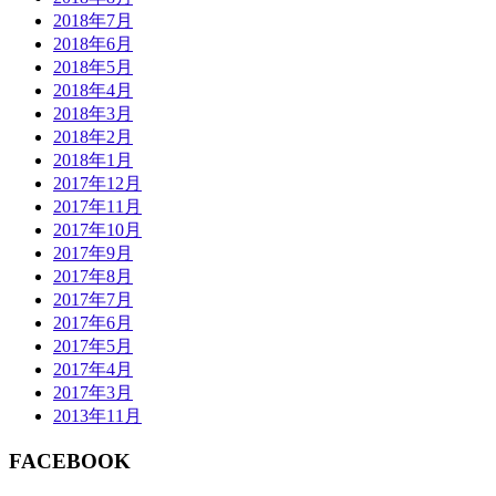
2018年7月
2018年6月
2018年5月
2018年4月
2018年3月
2018年2月
2018年1月
2017年12月
2017年11月
2017年10月
2017年9月
2017年8月
2017年7月
2017年6月
2017年5月
2017年4月
2017年3月
2013年11月
FACEBOOK