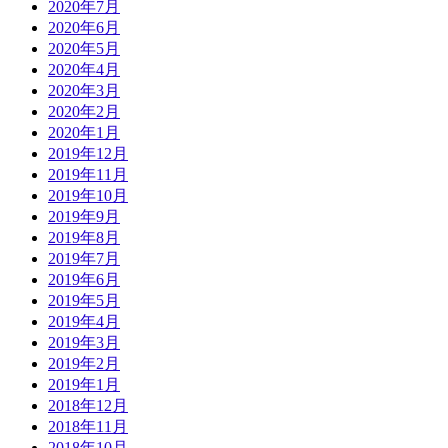
2020年7月
2020年6月
2020年5月
2020年4月
2020年3月
2020年2月
2020年1月
2019年12月
2019年11月
2019年10月
2019年9月
2019年8月
2019年7月
2019年6月
2019年5月
2019年4月
2019年3月
2019年2月
2019年1月
2018年12月
2018年11月
2018年10月