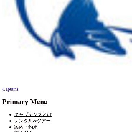
Captains
Primary Menu
キャプテンズとは
レンタル&ツアー
案内・釣果