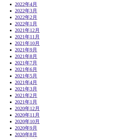
2022年4月
2022年3月
2022年2月
2022年1月
2021年12月
2021年11月
2021年10月
2021年9月
2021年8月
2021年7月
2021年6月
2021年5月
2021年4月
2021年3月
2021年2月
2021年1月
2020年12月
2020年11月
2020年10月
2020年9月
2020年8月