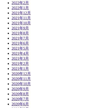
2022年2月
2022年1月
2021年12月
2021年11月
2021年10月
2021年9月
2021年8月
2021年7月
2021年6月
2021年5月
2021年4月
2021年3月
2021年2月
2021年1月
2020年12月
2020年11月
2020年10月
2020年9月
2020年8月
2020年7月
2020年6月