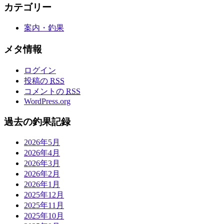
カテゴリー
案内・釣果
メタ情報
ログイン
投稿の
RSS
コメントの
RSS
WordPress.org
過去の釣果記録
2026年5月
2026年4月
2026年3月
2026年2月
2026年1月
2025年12月
2025年11月
2025年10月