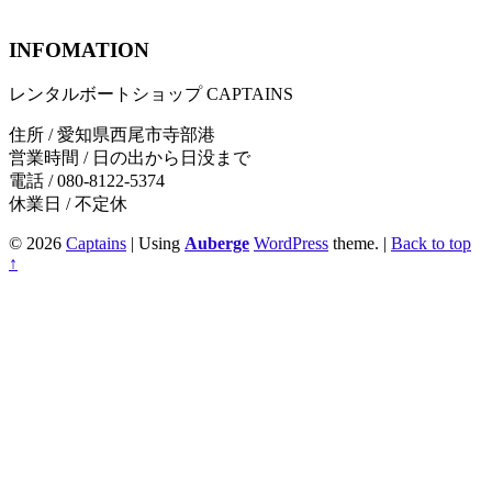
INFOMATION
レンタルボートショップ CAPTAINS
住所 / 愛知県西尾市寺部港
営業時間 / 日の出から日没まで
電話 / 080-8122-5374
休業日 / 不定休
© 2026
Captains
|
Using
Auberge
WordPress
theme.
|
Back to top
↑