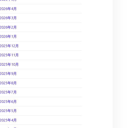
2026年4月
2026年3月
2026年2月
2026年1月
2025年12月
2025年11月
2025年10月
2025年9月
2025年8月
2025年7月
2025年6月
2025年5月
2025年4月