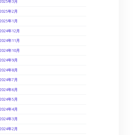
2025年3月
2025年2月
2025年1月
2024年12月
2024年11月
2024年10月
2024年9月
2024年8月
2024年7月
2024年6月
2024年5月
2024年4月
2024年3月
2024年2月