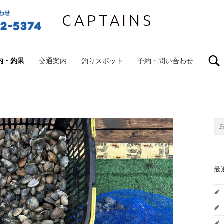
CAPTAINS
内・釣果
交通案内
釣りスポット
予約・問い合わせ
S
Sea
最