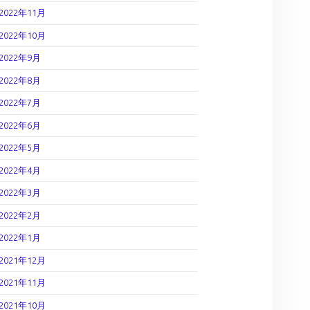
2022年11月
2022年10月
2022年9月
2022年8月
2022年7月
2022年6月
2022年5月
2022年4月
2022年3月
2022年2月
2022年1月
2021年12月
2021年11月
2021年10月