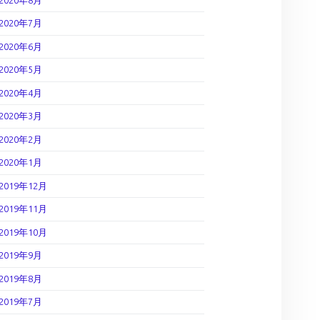
2020年7月
2020年6月
2020年5月
2020年4月
2020年3月
2020年2月
2020年1月
2019年12月
2019年11月
2019年10月
2019年9月
2019年8月
2019年7月