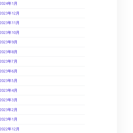
2024年1月
2023年12月
2023年11月
2023年10月
2023年9月
2023年8月
2023年7月
2023年6月
2023年5月
2023年4月
2023年3月
2023年2月
2023年1月
2022年12月