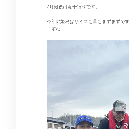
2月最後は潮干狩りです。
今年の姫島はサイズも量もまずまずで
ますね。