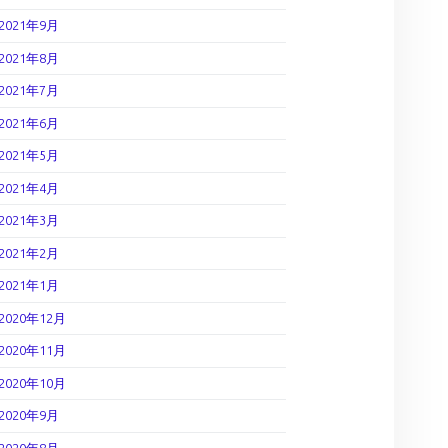
2021年9月
2021年8月
2021年7月
2021年6月
2021年5月
2021年4月
2021年3月
2021年2月
2021年1月
2020年12月
2020年11月
2020年10月
2020年9月
2020年8月