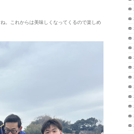
すね。これからは美味しくなってくるので楽しめ