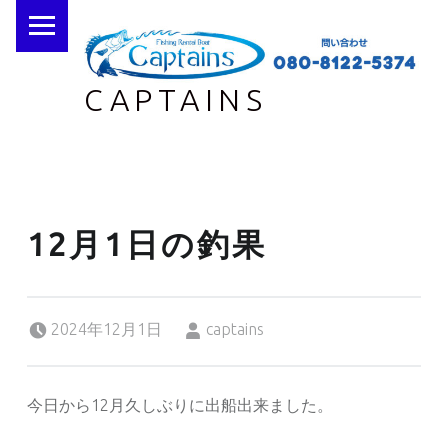
PRIMARY MENU
CAPTAINS
12月1日の釣果
Posted on:
Written by:
2024年12月1日
captains
今日から12月久しぶりに出船出来ました。