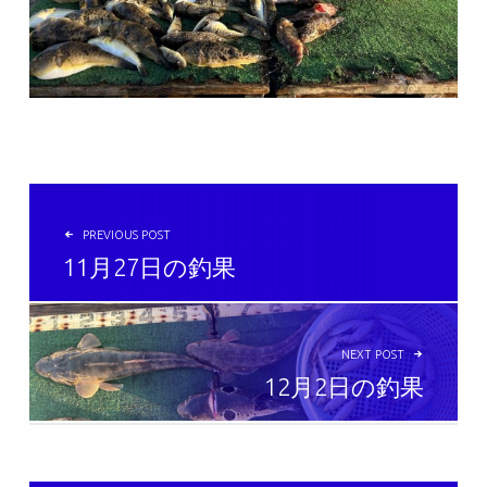
投稿ナビゲーション
PREVIOUS POST
11月27日の釣果
NEXT POST
12月2日の釣果
SIDEBAR