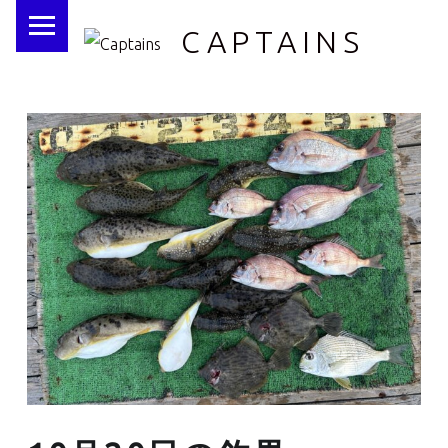
PRIMARY MENU
CAPTAINS