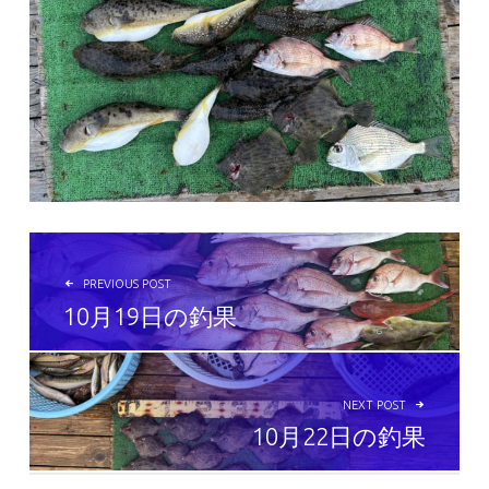
投稿ナビゲーション
PREVIOUS POST
10月19日の釣果
NEXT POST
10月22日の釣果