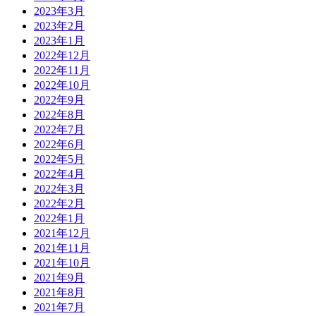
2023年3月
2023年2月
2023年1月
2022年12月
2022年11月
2022年10月
2022年9月
2022年8月
2022年7月
2022年6月
2022年5月
2022年4月
2022年3月
2022年2月
2022年1月
2021年12月
2021年11月
2021年10月
2021年9月
2021年8月
2021年7月