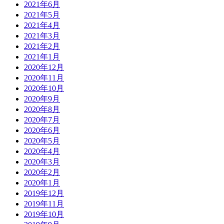
2021年6月
2021年5月
2021年4月
2021年3月
2021年2月
2021年1月
2020年12月
2020年11月
2020年10月
2020年9月
2020年8月
2020年7月
2020年6月
2020年5月
2020年4月
2020年3月
2020年2月
2020年1月
2019年12月
2019年11月
2019年10月