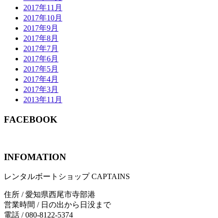
2017年11月
2017年10月
2017年9月
2017年8月
2017年7月
2017年6月
2017年5月
2017年4月
2017年3月
2013年11月
FACEBOOK
INFOMATION
レンタルボートショップ CAPTAINS
住所 / 愛知県西尾市寺部港
営業時間 / 日の出から日没まで
電話 / 080-8122-5374