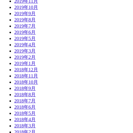
2019年11月
2019年10月
2019年9月
2019年8月
2019年7月
2019年6月
2019年5月
2019年4月
2019年3月
2019年2月
2019年1月
2018年12月
2018年11月
2018年10月
2018年9月
2018年8月
2018年7月
2018年6月
2018年5月
2018年4月
2018年3月
2018年2月