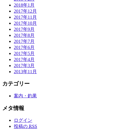
2018年1月
2017年12月
2017年11月
2017年10月
2017年9月
2017年8月
2017年7月
2017年6月
2017年5月
2017年4月
2017年3月
2013年11月
カテゴリー
案内・釣果
メタ情報
ログイン
投稿の
RSS