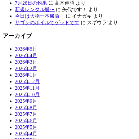
7月26日の釣果
に
高木伸昭
より
新規レンタル艇〜
に
矢代です！
より
今日は大物一本勝負！
に
イナガキ
より
サゴシのボイルでゲットです
に
スギウラ
より
アーカイブ
2026年5月
2026年4月
2026年3月
2026年2月
2026年1月
2025年12月
2025年11月
2025年10月
2025年9月
2025年8月
2025年7月
2025年6月
2025年5月
2025年4月