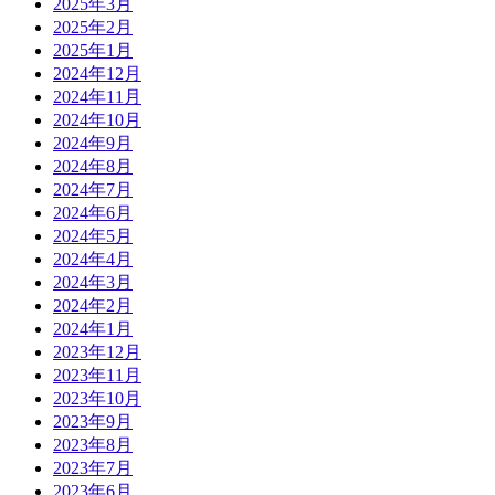
2025年3月
2025年2月
2025年1月
2024年12月
2024年11月
2024年10月
2024年9月
2024年8月
2024年7月
2024年6月
2024年5月
2024年4月
2024年3月
2024年2月
2024年1月
2023年12月
2023年11月
2023年10月
2023年9月
2023年8月
2023年7月
2023年6月