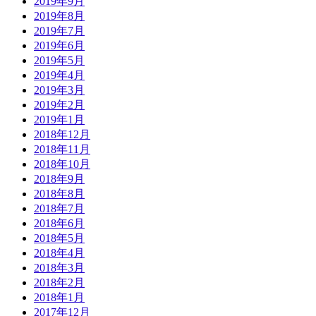
2019年9月
2019年8月
2019年7月
2019年6月
2019年5月
2019年4月
2019年3月
2019年2月
2019年1月
2018年12月
2018年11月
2018年10月
2018年9月
2018年8月
2018年7月
2018年6月
2018年5月
2018年4月
2018年3月
2018年2月
2018年1月
2017年12月