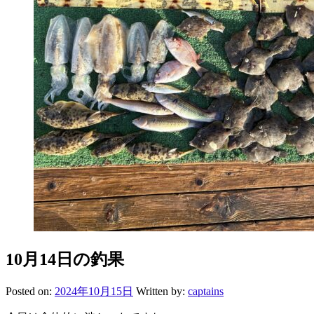
10月14日の釣果
Posted on:
2024年10月15日
Written by:
captains