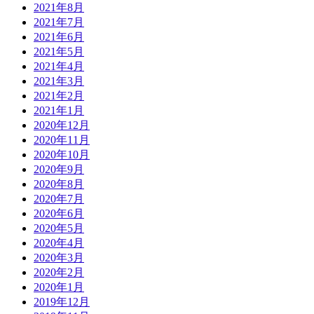
2021年8月
2021年7月
2021年6月
2021年5月
2021年4月
2021年3月
2021年2月
2021年1月
2020年12月
2020年11月
2020年10月
2020年9月
2020年8月
2020年7月
2020年6月
2020年5月
2020年4月
2020年3月
2020年2月
2020年1月
2019年12月