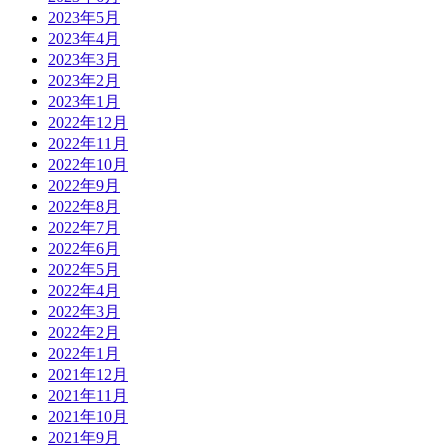
2023年5月
2023年4月
2023年3月
2023年2月
2023年1月
2022年12月
2022年11月
2022年10月
2022年9月
2022年8月
2022年7月
2022年6月
2022年5月
2022年4月
2022年3月
2022年2月
2022年1月
2021年12月
2021年11月
2021年10月
2021年9月