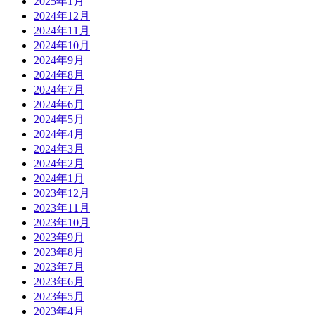
2025年1月
2024年12月
2024年11月
2024年10月
2024年9月
2024年8月
2024年7月
2024年6月
2024年5月
2024年4月
2024年3月
2024年2月
2024年1月
2023年12月
2023年11月
2023年10月
2023年9月
2023年8月
2023年7月
2023年6月
2023年5月
2023年4月