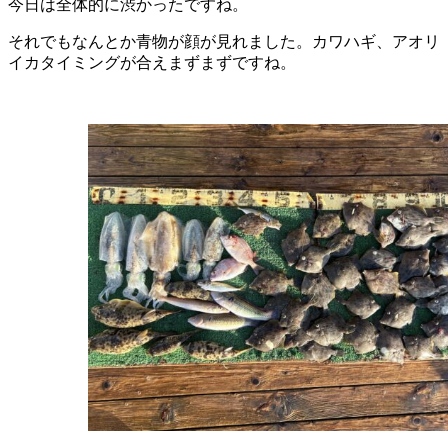
今日は全体的に渋かったですね。
それでもなんとか青物が顔が見れました。カワハギ、アオリ
イカタイミングが合えまずまずですね。