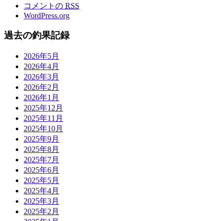
コメントの
RSS
WordPress.org
過去の釣果記録
2026年5月
2026年4月
2026年3月
2026年2月
2026年1月
2025年12月
2025年11月
2025年10月
2025年9月
2025年8月
2025年7月
2025年6月
2025年5月
2025年4月
2025年3月
2025年2月