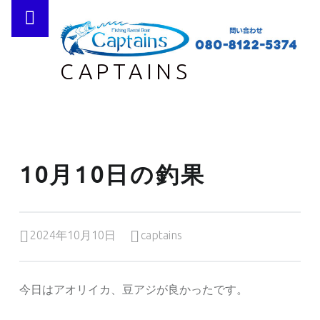
PRIMARY MENU
CAPTAINS
10月10日の釣果
Posted on:
Written by:
2024年10月10日
captains
今日はアオリイカ、豆アジが良かったです。