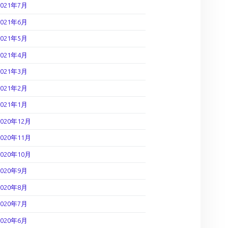
2021年7月
2021年6月
2021年5月
2021年4月
2021年3月
2021年2月
2021年1月
2020年12月
2020年11月
2020年10月
2020年9月
2020年8月
2020年7月
2020年6月