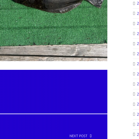
NEXT POST