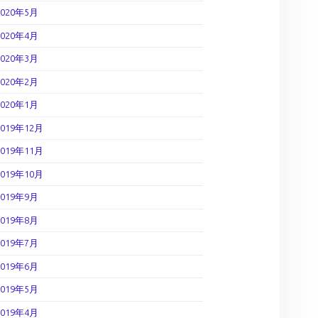
2020年5月
2020年4月
2020年3月
2020年2月
2020年1月
2019年12月
2019年11月
2019年10月
2019年9月
2019年8月
2019年7月
2019年6月
2019年5月
2019年4月