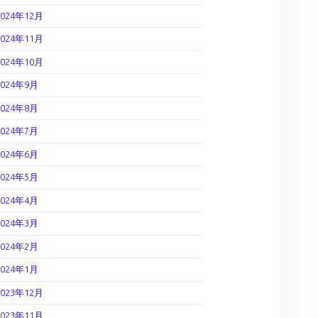
2024年12月
2024年11月
2024年10月
2024年9月
2024年8月
2024年7月
2024年6月
2024年5月
2024年4月
2024年3月
2024年2月
2024年1月
2023年12月
2023年11月