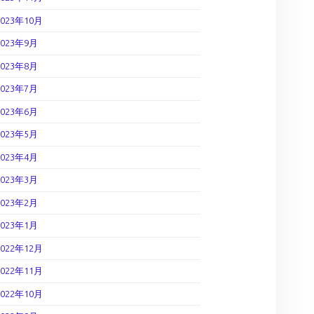
2023年10月
2023年9月
2023年8月
2023年7月
2023年6月
2023年5月
2023年4月
2023年3月
2023年2月
2023年1月
2022年12月
2022年11月
2022年10月