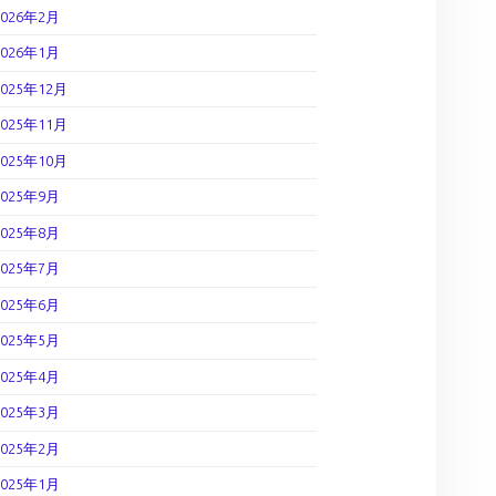
2026年2月
2026年1月
2025年12月
2025年11月
2025年10月
2025年9月
2025年8月
2025年7月
2025年6月
2025年5月
2025年4月
2025年3月
2025年2月
2025年1月