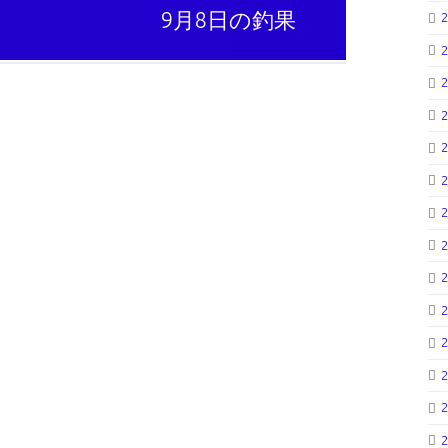
9月8日の釣果