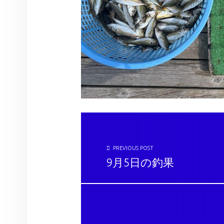
投稿ナビゲーション
PREVIOUS POST
9月5日の釣果