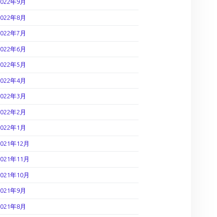
2022年9月
2022年8月
2022年7月
2022年6月
2022年5月
2022年4月
2022年3月
2022年2月
2022年1月
2021年12月
2021年11月
2021年10月
2021年9月
2021年8月