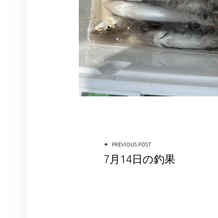
投稿ナビゲーション
PREVIOUS POST
7月14日の釣果