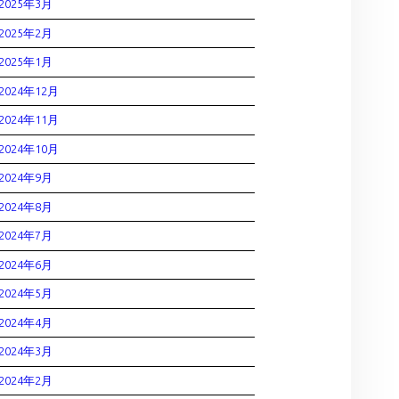
2025年3月
2025年2月
2025年1月
2024年12月
2024年11月
2024年10月
2024年9月
2024年8月
2024年7月
2024年6月
2024年5月
2024年4月
2024年3月
2024年2月