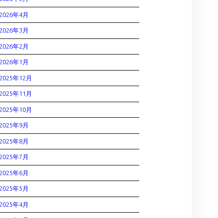
2026年4月
2026年3月
2026年2月
2026年1月
2025年12月
2025年11月
2025年10月
2025年9月
2025年8月
2025年7月
2025年6月
2025年5月
2025年4月