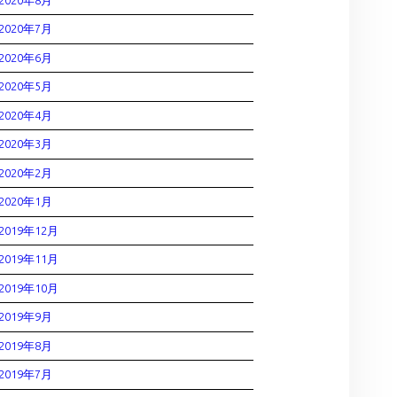
2020年7月
2020年6月
2020年5月
2020年4月
2020年3月
2020年2月
2020年1月
2019年12月
2019年11月
2019年10月
2019年9月
2019年8月
2019年7月