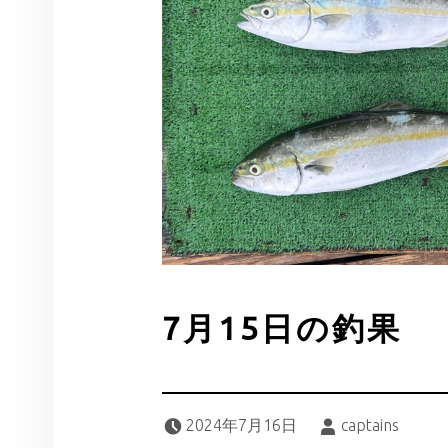
7月15日の釣果
Posted on:
Written by:
2024年7月16日
captains