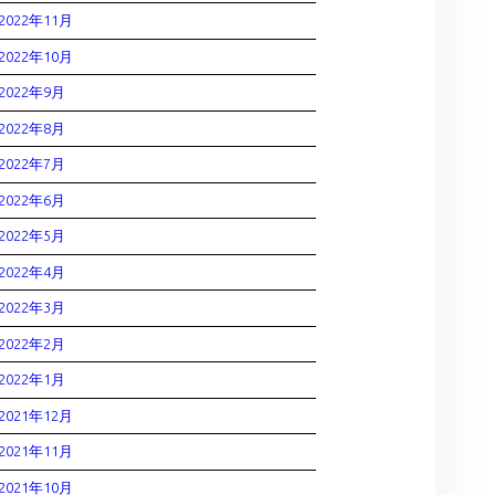
2022年11月
2022年10月
2022年9月
2022年8月
2022年7月
2022年6月
2022年5月
2022年4月
2022年3月
2022年2月
2022年1月
2021年12月
2021年11月
2021年10月