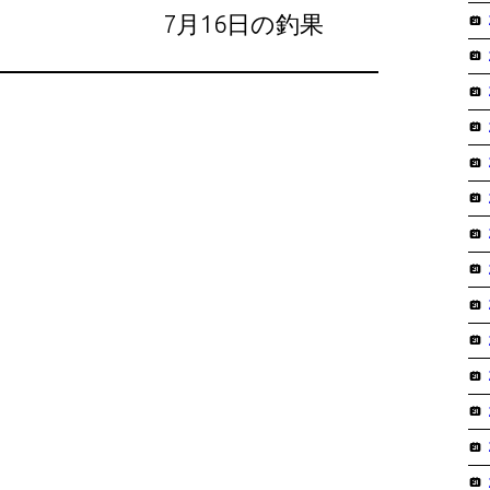
7月16日の釣果