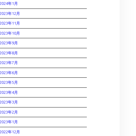
2024年1月
2023年12月
2023年11月
2023年10月
2023年9月
2023年8月
2023年7月
2023年6月
2023年5月
2023年4月
2023年3月
2023年2月
2023年1月
2022年12月