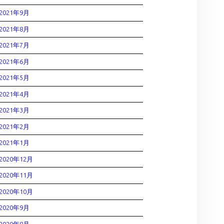
2021年9月
2021年8月
2021年7月
2021年6月
2021年5月
2021年4月
2021年3月
2021年2月
2021年1月
2020年12月
2020年11月
2020年10月
2020年9月
2020年8月