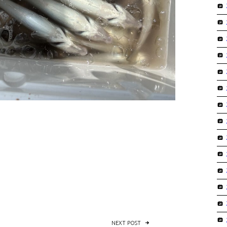
NEXT POST