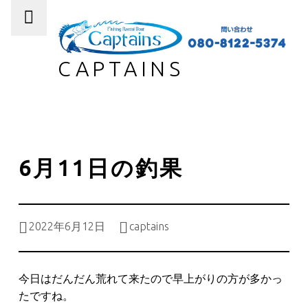
PRIMARY MENU
CAPTAINS
6月11日の釣果
Posted on:
Written by:
2022年6月12日
captains
今日はだんだん荒れて来たので早上がりの方が多かっ
たですね。