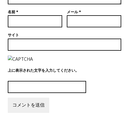
名前
*
メール
*
サイト
上に表示された文字を入力してください。