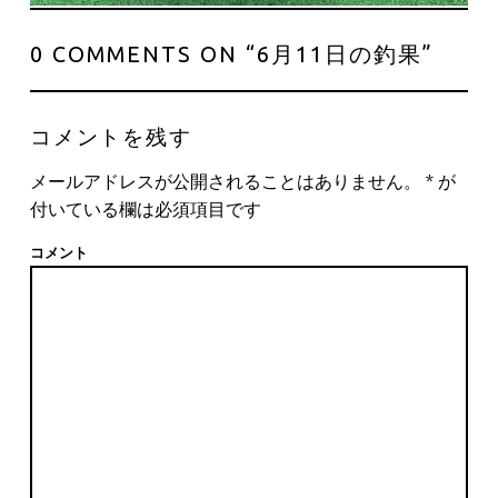
0 COMMENTS ON “
6月11日の釣果
”
コメントを残す
メールアドレスが公開されることはありません。
*
が
付いている欄は必須項目です
コメント