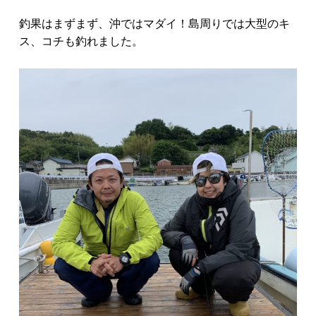
釣果はまずまず、沖ではマダイ！島周りでは大型のキ
ス、コチも釣れました。