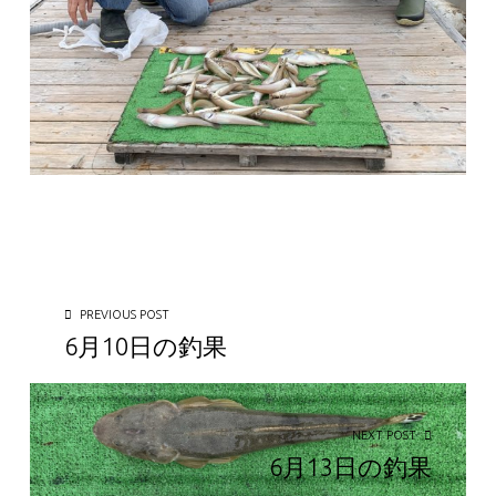
投稿ナビゲーション
PREVIOUS POST
6月10日の釣果
NEXT POST
6月13日の釣果