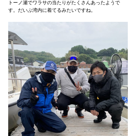
トーノ瀬でワラサの当たりがたくさんあったようで
す。だいぶ湾内に着てるみたいですね。