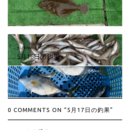
投稿ナビゲーション
PREVIOUS POST
5月16日の釣果
NEXT POST
5月18日の釣果
0 COMMENTS ON “
5月17日の釣果
”