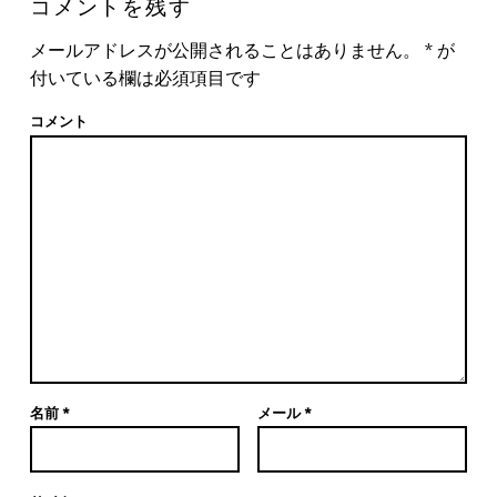
コメントを残す
メールアドレスが公開されることはありません。
*
が
付いている欄は必須項目です
コメント
名前
*
メール
*