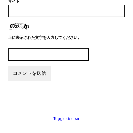
サイト
上に表示された文字を入力してください。
SIDEBAR
Toggle sidebar