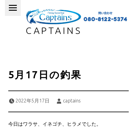
PRIMARY MENU
CAPTAINS
5月17日の釣果
Posted on:
Written by:
2022年5月17日
captains
今日はワラサ、イネゴチ、ヒラメでした。