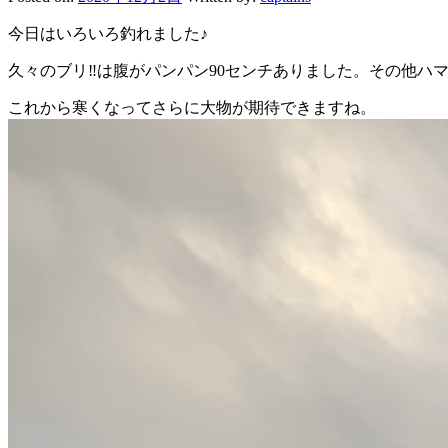
今日はいろいろ釣れました♪
久々のブリ‼︎は腹がパンパン90センチありました。その他ハ
これから寒くなってさらに大物が期待できますね。