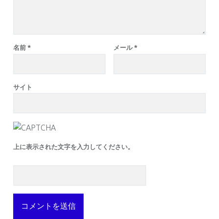
名前
*
メール
*
サイト
上に表示された文字を入力してください。