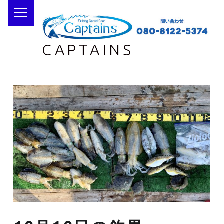
PRIMARY MENU
CAPTAINS