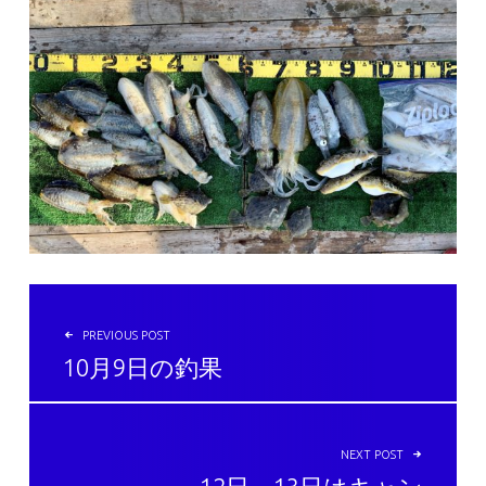
投稿ナビゲーション
PREVIOUS POST
10月9日の釣果
NEXT POST