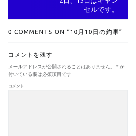
12日、13日はキャン
セルです。
0 COMMENTS ON “
10月10日の釣果
”
コメントを残す
メールアドレスが公開されることはありません。
*
が
付いている欄は必須項目です
コメント