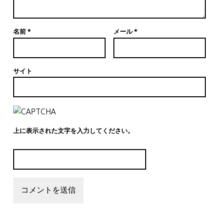
名前
*
メール
*
サイト
上に表示された文字を入力してください。