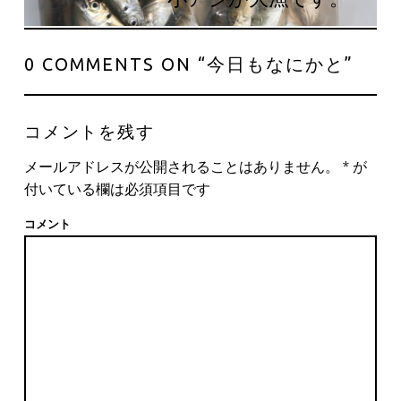
0 COMMENTS ON “
今日もなにかと
”
コメントを残す
メールアドレスが公開されることはありません。
*
が
付いている欄は必須項目です
コメント