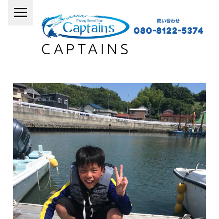
PRIMARY MENU
CAPTAINS