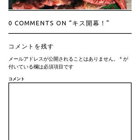
0 COMMENTS ON “
キス開幕！
”
コメントを残す
メールアドレスが公開されることはありません。
*
が
付いている欄は必須項目です
コメント