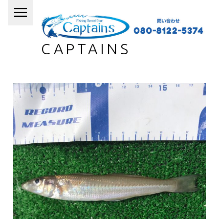
PRIMARY MENU
CAPTAINS