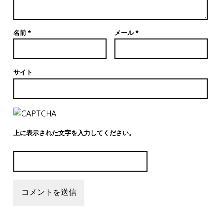
名前
*
メール
*
サイト
上に表示された文字を入力してください。